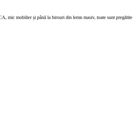
, mic mobilier și până la birouri din lemn masiv, toate sunt pregătite