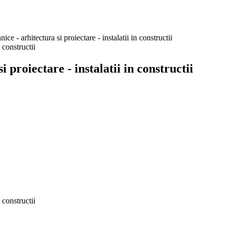
e - arhitectura si proiectare - instalatii in constructii
proiectare - instalatii in constructii