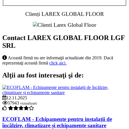
Clienți LAREX GLOBAL FLOOR
Contact LAREX GLOBAL FLOOR LGF
SRL
Această firmă nu are informaţii actualizate din 2019. Dacă
reprezentaţi această firmă
click aici.
Alţii au fost interesaţi şi de:
12.11.2025
37943
vizualizari
ECOFLAM - Echipamente pentru instalații de
încălzire, climatizare și echipamente sanitare