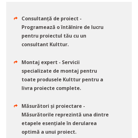
Consultanță de proiect -
Programează o întâlnire de lucru
pentru proiectul tău cu un
consultant Kulttur.
Montaj expert - Servicii
specializate de montaj pentru
toate produsele Kulttur pentru a
livra proiecte complete.
Măsurători și proiectare -
Măsurătorile reprezintă una dintre
etapele esențiale în derularea
optimă a unui proiect.