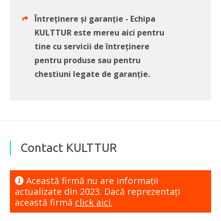
Întreținere și garanție - Echipa
KULTTUR este mereu aici pentru
tine cu servicii de întreținere
pentru produse sau pentru
chestiuni legate de garanție.
Contact KULTTUR
Această firmă nu are informaţii
actualizate din 2023. Dacă reprezentaţi
această firmă
click aici.