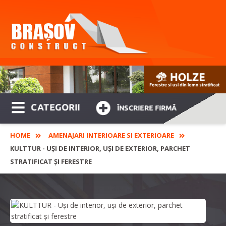
CATEGORII
ÎNSCRIERE FIRMĂ
HOME
AMENAJARI INTERIOARE SI EXTERIOARE
KULTTUR - UȘI DE INTERIOR, UȘI DE EXTERIOR, PARCHET
STRATIFICAT ȘI FERESTRE