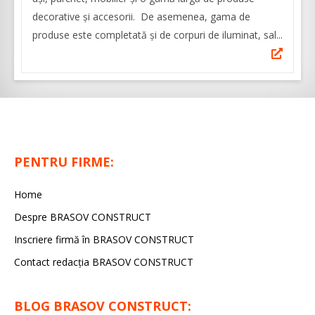
decorative şi accesorii. De asemenea, gama de
produse este completată şi de corpuri de iluminat, sal...
PENTRU FIRME:
Home
Despre BRASOV CONSTRUCT
Inscriere firmă în BRASOV CONSTRUCT
Contact redacţia BRASOV CONSTRUCT
BLOG BRASOV CONSTRUCT: