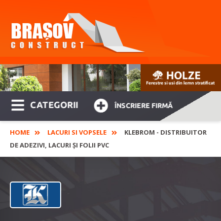
CATEGORII
ÎNSCRIERE FIRMĂ
HOME
LACURI SI VOPSELE
KLEBROM - DISTRIBUITOR
DE ADEZIVI, LACURI ȘI FOLII PVC