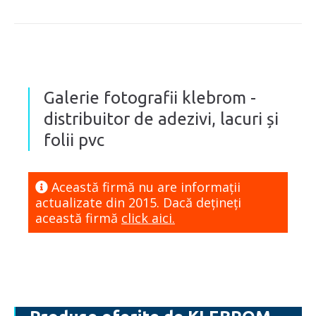
Galerie fotografii klebrom -
distribuitor de adezivi, lacuri și
folii pvc
Această firmă nu are informaţii
actualizate din 2015. Dacă dețineți
această firmă
click aici.