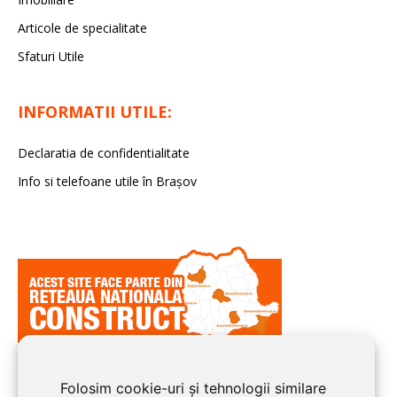
Articole de specialitate
Sfaturi Utile
INFORMATII UTILE:
Declaratia de confidentialitate
Info si telefoane utile în Braşov
Folosim cookie-uri și tehnologii similare