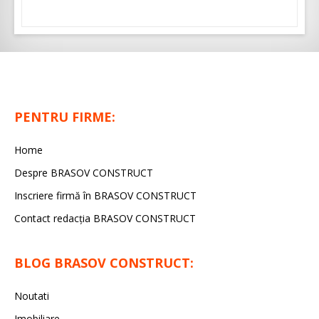
PENTRU FIRME:
Home
Despre BRASOV CONSTRUCT
Inscriere firmă în BRASOV CONSTRUCT
Contact redacţia BRASOV CONSTRUCT
BLOG BRASOV CONSTRUCT:
Noutati
Imobiliare