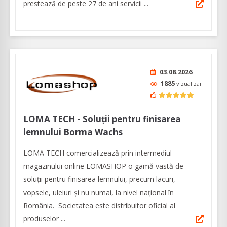
prestează de peste 27 de ani servicii ...
03.08.2026
1885
vizualizari
LOMA TECH - Soluții pentru finisarea
lemnului Borma Wachs
LOMA TECH comercializează prin intermediul
magazinului online LOMASHOP o gamă vastă de
soluții pentru finisarea lemnului, precum lacuri,
vopsele, uleiuri și nu numai, la nivel național în
România. Societatea este distribuitor oficial al
produselor ...