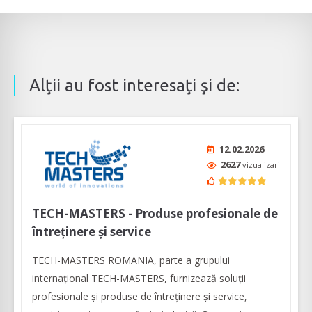
Alţii au fost interesaţi şi de:
12.02.2026
2627
vizualizari
TECH-MASTERS - Produse profesionale de
întreținere și service
TECH-MASTERS ROMANIA, parte a grupului
internațional TECH-MASTERS, furnizează soluții
profesionale și produse de întreținere și service,