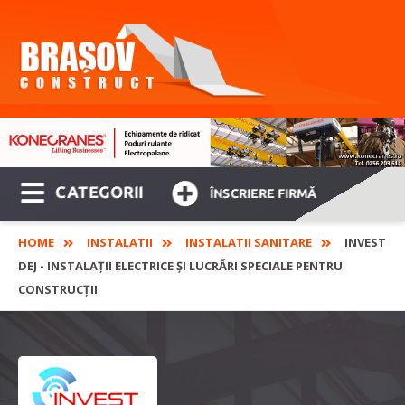
CATEGORII
ÎNSCRIERE FIRMĂ
HOME
INSTALATII
INSTALATII SANITARE
INVEST
DEJ - INSTALAȚII ELECTRICE ȘI LUCRĂRI SPECIALE PENTRU
CONSTRUCȚII