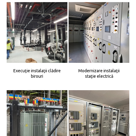
Execuţie instalaţii clădire
Modernizare instalaţii
birouri
staţie electrică