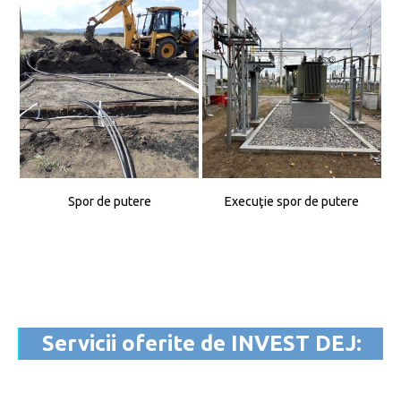
Spor de putere
Execuţie spor de putere
Servicii oferite de INVEST DEJ: