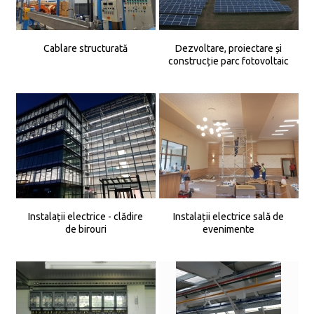
Cablare structurată
Dezvoltare, proiectare și
construcție parc fotovoltaic
Instalații electrice - clădire
Instalații electrice sală de
de birouri
evenimente