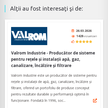
Alţii au fost interesaţi şi de:
26.03.2026
1428
vizualizari
Valrom Industrie - Producător de sisteme
pentru rețele și instalații apă, gaz,
canalizare, încălzire și filtrare
Valrom Industrie este un producător de sisteme pentru
rețele și instalații de apă, gaz, canalizare, încălzire și
filtrare, oferind un portofoliu de produse conceput
pentru rezultate durabile și performanță optimă în
funcționare. Fondată în 1996, soc...