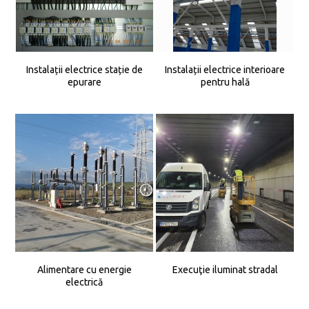
Instalații electrice stație de
Instalații electrice interioare
epurare
pentru hală
Alimentare cu energie
Execuţie iluminat stradal
electrică