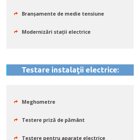
Branșamente de medie tensiune
Modernizări stații electrice
Testare instalaţii electrice:
Meghometre
Testere priză de pământ
Testere pentru aparate electrice