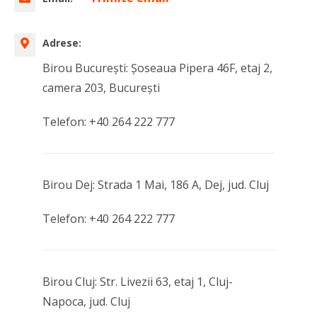
Adrese:
Birou Bucureşti: Șoseaua Pipera 46F, etaj 2,
camera 203, București
Telefon: +40 264 222 777
Birou Dej: Strada 1 Mai, 186 A, Dej, jud. Cluj
Telefon: +40 264 222 777
Birou Cluj: Str. Livezii 63, etaj 1, Cluj-
Napoca, jud. Cluj