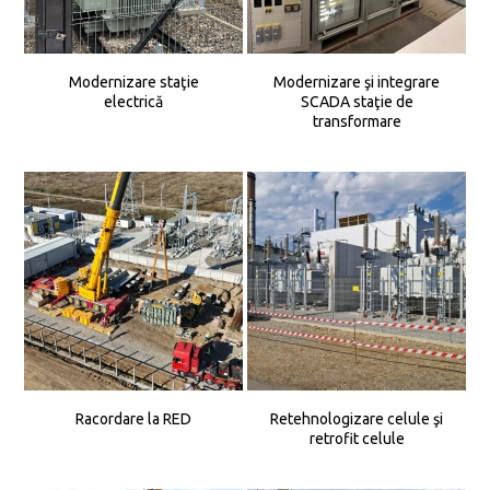
Modernizare staţie
Modernizare şi integrare
electrică
SCADA staţie de
transformare
Racordare la RED
Retehnologizare celule şi
retrofit celule