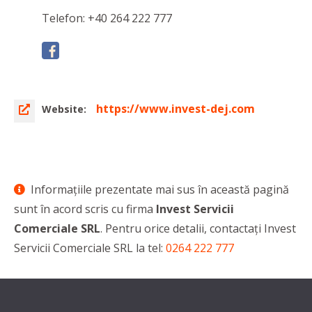
Telefon: +40 264 222 777
https://www.invest-dej.com
Website:
Informaţiile prezentate mai sus în această pagină
sunt în acord scris cu firma
Invest Servicii
Comerciale SRL
. Pentru orice detalii, contactaţi Invest
Servicii Comerciale SRL la tel:
0264 222 777