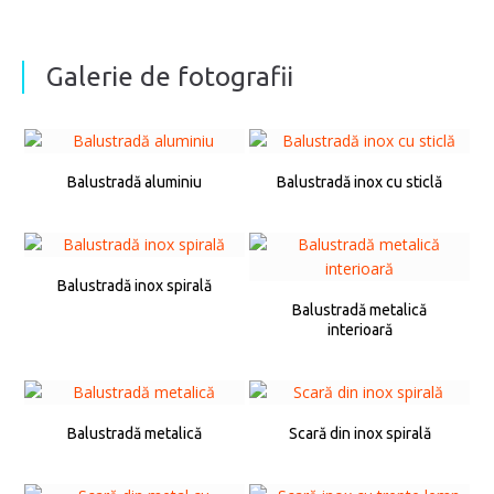
Galerie de fotografii
Balustradă aluminiu
Balustradă inox cu sticlă
Balustradă inox spirală
Balustradă metalică
interioară
Balustradă metalică
Scară din inox spirală