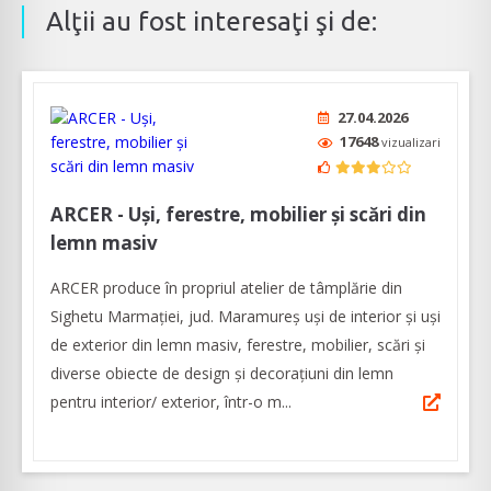
Alţii au fost interesaţi şi de:
27.04.2026
17648
vizualizari
ARCER - Uși, ferestre, mobilier și scări din
lemn masiv
ARCER produce în propriul atelier de tâmplărie din
Sighetu Marmației, jud. Maramureș uși de interior și uși
de exterior din lemn masiv, ferestre, mobilier, scări și
diverse obiecte de design și decorațiuni din lemn
pentru interior/ exterior, într-o m...