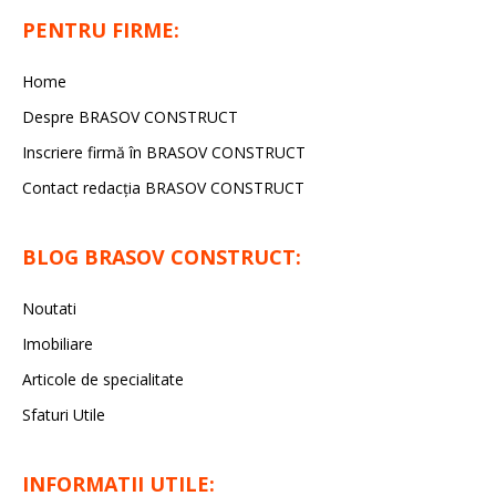
PENTRU FIRME:
Home
Despre BRASOV CONSTRUCT
Inscriere firmă în BRASOV CONSTRUCT
Contact redacţia BRASOV CONSTRUCT
BLOG BRASOV CONSTRUCT:
Noutati
Imobiliare
Articole de specialitate
Sfaturi Utile
INFORMATII UTILE: