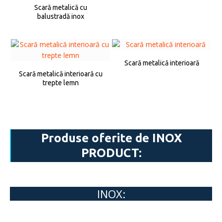
Scară metalică cu
balustradă inox
Scară metalică interioară
Scară metalică interioară cu
trepte lemn
Produse oferite de INOX
PRODUCT:
INOX: