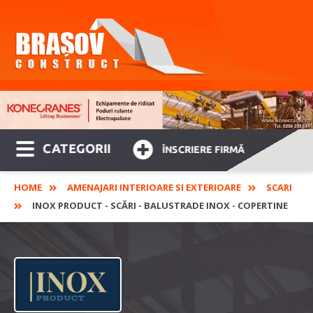
CATEGORII
ÎNSCRIERE FIRMĂ
HOME
AMENAJARI INTERIOARE SI EXTERIOARE
SCARI
INOX PRODUCT - SCĂRI - BALUSTRADE INOX - COPERTINE