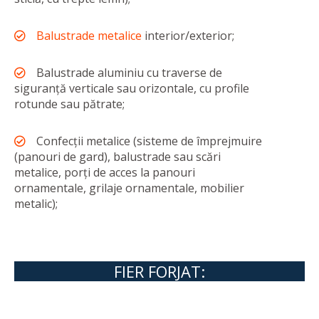
Balustrade metalice
interior/exterior;
Balustrade aluminiu cu traverse de
siguranță verticale sau orizontale, cu profile
rotunde sau pătrate;
Confecții metalice (sisteme de împrejmuire
(panouri de gard), balustrade sau scări
metalice, porți de acces la panouri
ornamentale, grilaje ornamentale, mobilier
metalic);
FIER FORJAT: