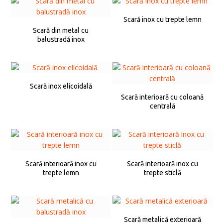
Scară inox cu trepte lemn
Scară din metal cu
balustradă inox
Scară inox elicoidală
Scară interioară cu coloană
centrală
Scară interioară inox cu
Scară interioară inox cu
trepte lemn
trepte sticlă
Scară metalică exterioară