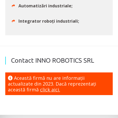
Automatizări industriale;
Integrator roboți industriali;
Contact INNO ROBOTICS SRL
Această firmă nu are informaţii
actualizate din 2023. Dacă reprezentaţi
această firmă
click aici.