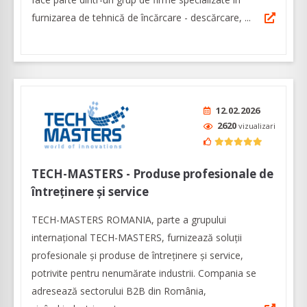
furnizarea de tehnică de încărcare - descărcare, ...
12.02.2026
2620
vizualizari
TECH-MASTERS - Produse profesionale de
întreținere și service
TECH-MASTERS ROMANIA, parte a grupului
internațional TECH-MASTERS, furnizează soluții
profesionale și produse de întreținere și service,
potrivite pentru nenumărate industrii. Compania se
adresează sectorului B2B din România,