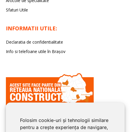
Articole de specialitate
Sfaturi Utile
INFORMATII UTILE:
Declaratia de confidentialitate
Info si telefoane utile în Braşov
Folosim cookie-uri și tehnologii similare
pentru a crește experiența de navigare,