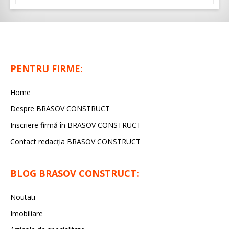
PENTRU FIRME:
Home
Despre BRASOV CONSTRUCT
Inscriere firmă în BRASOV CONSTRUCT
Contact redacţia BRASOV CONSTRUCT
BLOG BRASOV CONSTRUCT:
Noutati
Imobiliare