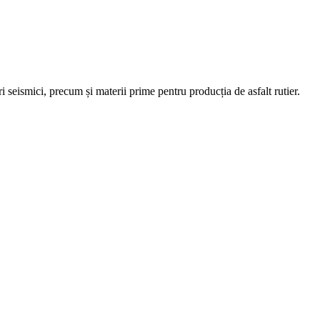
i seismici, precum și materii prime pentru producția de asfalt rutier.