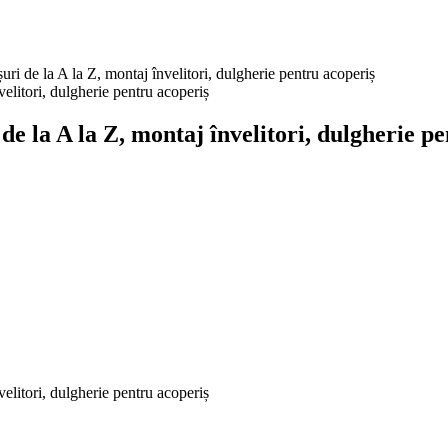
la A la Z, montaj învelitori, dulgherie pentru acoperiș
 A la Z, montaj învelitori, dulgherie pe