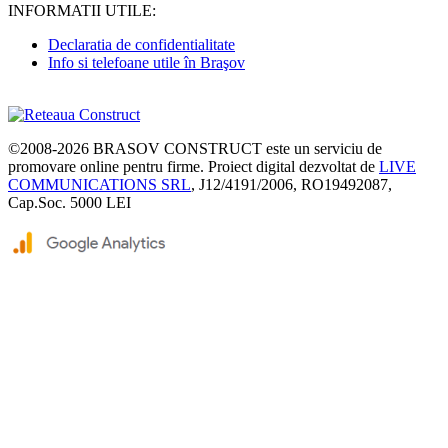
INFORMATII UTILE:
Declaratia de confidentialitate
Info si telefoane utile în Braşov
©2008-2026
BRASOV CONSTRUCT
este un serviciu de
promovare online pentru firme. Proiect digital dezvoltat de
LIVE
COMMUNICATIONS SRL
, J12/4191/2006, RO19492087,
Cap.Soc. 5000 LEI