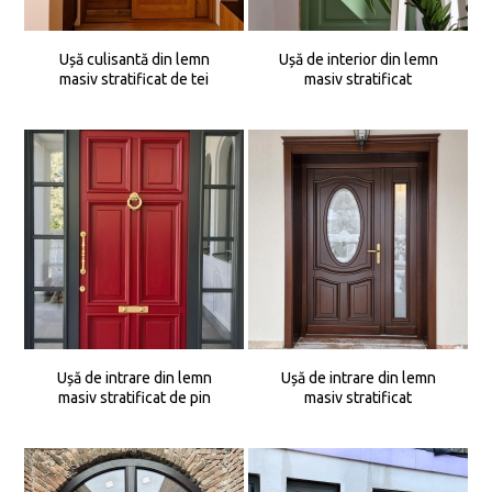
Ușă culisantă din lemn
Ușă de interior din lemn
masiv stratificat de tei
masiv stratificat
Ușă de intrare din lemn
Ușă de intrare din lemn
masiv stratificat de pin
masiv stratificat