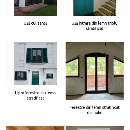
Ușă culisantă
Ușă intrare din lemn triplu
stratificat
Uși și ferestre din lemn
stratificat
Ferestre din lemn stratificat
de molid