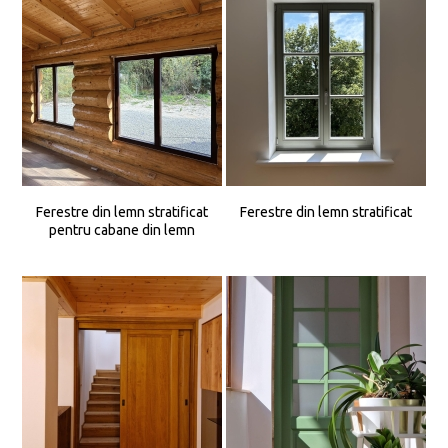
Ferestre din lemn stratificat
Ferestre din lemn stratificat
pentru cabane din lemn