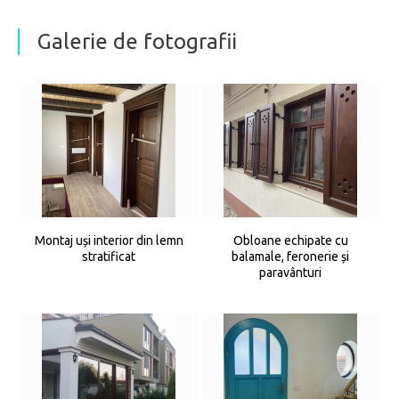
Galerie de fotografii
Montaj uși interior din lemn
Obloane echipate cu
stratificat
balamale, feronerie și
paravânturi