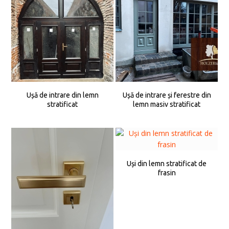
Ușă de intrare din lemn
Ușă de intrare și ferestre din
stratificat
lemn masiv stratificat
Uși din lemn stratificat de
frasin