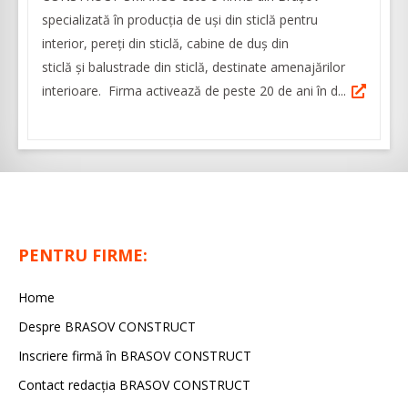
specializată în producția de uși din sticlă pentru
interior, pereți din sticlă, cabine de duș din
sticlă și balustrade din sticlă, destinate amenajărilor
interioare. Firma activează de peste 20 de ani în d...
PENTRU FIRME:
Home
Despre BRASOV CONSTRUCT
Inscriere firmă în BRASOV CONSTRUCT
Contact redacţia BRASOV CONSTRUCT