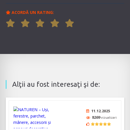
ACORDĂ UN RATING:
Alţii au fost interesaţi şi de:
11.12.2025
8269
vizualizari