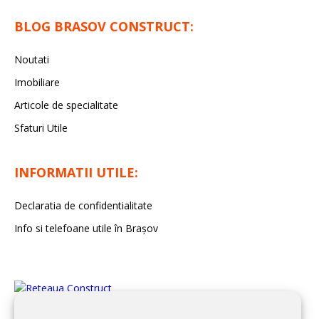
BLOG BRASOV CONSTRUCT:
Noutati
Imobiliare
Articole de specialitate
Sfaturi Utile
INFORMATII UTILE:
Declaratia de confidentialitate
Info si telefoane utile în Braşov