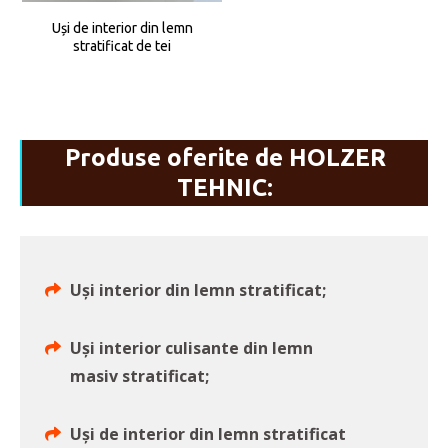
Uși de interior din lemn
stratificat de tei
Produse oferite de HOLZER
TEHNIC:
Uși interior din lemn stratificat;
Uși interior culisante din lemn
masiv stratificat;
Uși de interior din lemn stratificat