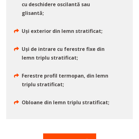
cu deschidere oscilantă sau
glisantă;
Uși exterior din lemn stratificat;
Uși de intrare cu ferestre fixe din
lemn triplu stratificat;
Ferestre profil termopan, din lemn
triplu stratificat;
Obloane din lemn triplu stratificat;