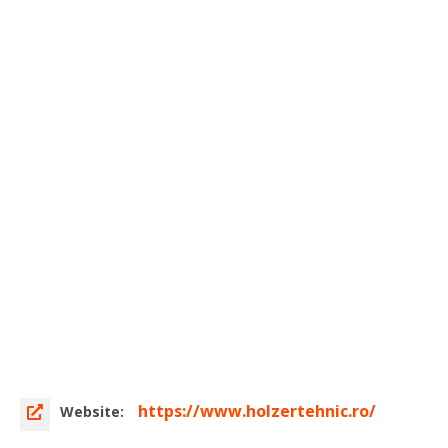
https://www.holzertehnic.ro/
Website: