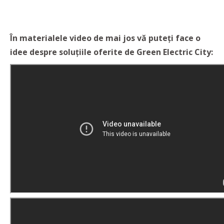
În materialele video de mai jos vă puteți face o
idee despre soluțiile oferite de Green Electric City: