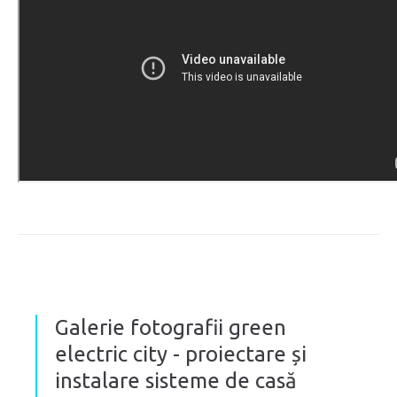
Galerie fotografii green
electric city - proiectare și
instalare sisteme de casă