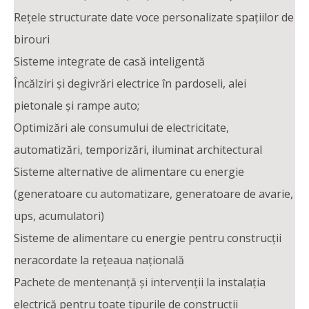
Rețele structurate date voce personalizate spațiilor de
birouri
Sisteme integrate de casă inteligentă
Încălziri și degivrări electrice în pardoseli, alei
pietonale și rampe auto;
Optimizări ale consumului de electricitate,
automatizări, temporizări, iluminat architectural
Sisteme alternative de alimentare cu energie
(generatoare cu automatizare, generatoare de avarie,
ups, acumulatori)
Sisteme de alimentare cu energie pentru construcții
neracordate la rețeaua națională
Pachete de mentenanță și intervenții la instalația
electrică pentru toate tipurile de construcții