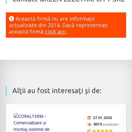
Această firmă nu are informaţii
actualizate din 2014. Dacă reprezentaţi
această firmă
click aici.
Alţii au fost interesaţi şi de:
27.01.2026
8019
vizualizari