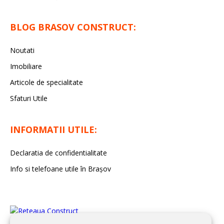
BLOG BRASOV CONSTRUCT:
Noutati
Imobiliare
Articole de specialitate
Sfaturi Utile
INFORMATII UTILE:
Declaratia de confidentialitate
Info si telefoane utile în Braşov