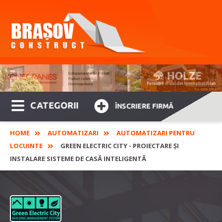
CATEGORII
ÎNSCRIERE FIRMĂ
HOME
AUTOMATIZARI
AUTOMATIZARI PENTRU
LOCUINTE
GREEN ELECTRIC CITY - PROIECTARE ȘI
INSTALARE SISTEME DE CASĂ INTELIGENTĂ