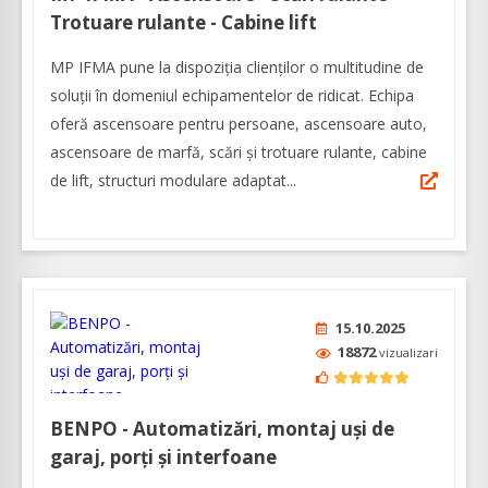
Trotuare rulante - Cabine lift
MP IFMA pune la dispoziția clienților o multitudine de
soluții în domeniul echipamentelor de ridicat. Echipa
oferă ascensoare pentru persoane, ascensoare auto,
ascensoare de marfă, scări și trotuare rulante, cabine
de lift, structuri modulare adaptat...
15.10.2025
18872
vizualizari
BENPO - Automatizări, montaj uși de
garaj, porți și interfoane