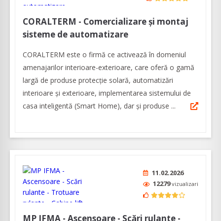
CORALTERM - Comercializare și montaj
sisteme de automatizare
CORALTERM este o firmă ce activează în domeniul
amenajarilor interioare-exterioare, care oferă o gamă
largă de produse protecție solară, automatizări
interioare și exterioare, implementarea sistemului de
casa inteligentă (Smart Home), dar și produse ...
11.02.2026
12279
vizualizari
MP IFMA - Ascensoare - Scări rulante -