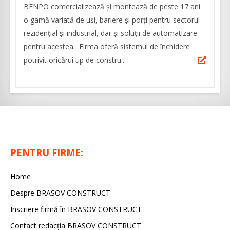
BENPO comercializează și montează de peste 17 ani
o gamă variată de uși, bariere și porți pentru sectorul
rezidențial și industrial, dar și soluții de automatizare
pentru acestea. Firma oferă sistemul de închidere
potrivit oricărui tip de constru...
PENTRU FIRME:
Home
Despre BRASOV CONSTRUCT
Inscriere firmă în BRASOV CONSTRUCT
Contact redacţia BRASOV CONSTRUCT