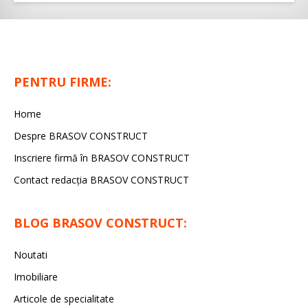
PENTRU FIRME:
Home
Despre BRASOV CONSTRUCT
Inscriere firmă în BRASOV CONSTRUCT
Contact redacţia BRASOV CONSTRUCT
BLOG BRASOV CONSTRUCT:
Noutati
Imobiliare
Articole de specialitate