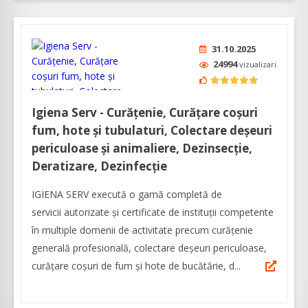
31.10.2025
24994
vizualizari
Igiena Serv - Curățenie, Curățare coșuri
fum, hote și tubulaturi, Colectare deșeuri
periculoase și animaliere, Dezinsecție,
Deratizare, Dezinfecție
IGIENA SERV execută o gamă completă de
servicii autorizate și certificate de instituții competente
în multiple domenii de activitate precum curățenie
generală profesională, colectare deșeuri periculoase,
curățare coșuri de fum și hote de bucătărie, d...