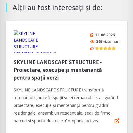
Alţii au fost interesaţi şi de:
11.06.2026
363
vizualizari
SKYLINE LANDSCAPE STRUCTURE -
Proiectare, execuție și mentenanță
pentru spaţii verzi
SKYLINE LANDSCAPE STRUCTURE transformă
terenuri obișnuite în spații verzi remarcabile, asigurând
proiectare, execuție și mentenanță pentru grădini
rezidențiale, ansambluri rezidențiale, sedii de firme,
parcuri și spații industriale. Compania activea...