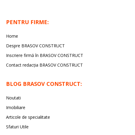
PENTRU FIRME:
Home
Despre BRASOV CONSTRUCT
Inscriere firmă în BRASOV CONSTRUCT
Contact redacţia BRASOV CONSTRUCT
BLOG BRASOV CONSTRUCT:
Noutati
Imobiliare
Articole de specialitate
Sfaturi Utile