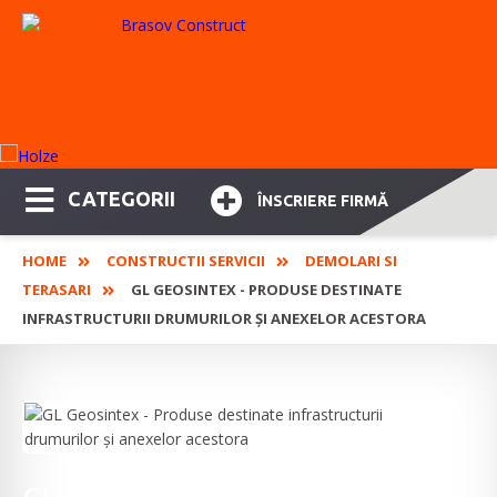
CATEGORII
ÎNSCRIERE FIRMĂ
HOME
CONSTRUCTII SERVICII
DEMOLARI SI
TERASARI
GL GEOSINTEX - PRODUSE DESTINATE
INFRASTRUCTURII DRUMURILOR ȘI ANEXELOR ACESTORA