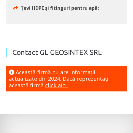
Țevi HDPE și fitinguri pentru apă;
Contact GL GEOSINTEX SRL
Această firmă nu are informaţii
actualizate din 2024. Dacă reprezentaţi
această firmă
click aici.