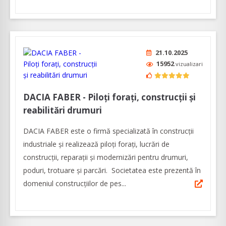
21.10.2025
15952
vizualizari
DACIA FABER - Piloți forați, construcții și
reabilitări drumuri
DACIA FABER este o firmă specializată în construcții
industriale și realizează piloți forați, lucrări de
construcţii, reparaţii şi modernizări pentru drumuri,
poduri, trotuare și parcări. Societatea este prezentă în
domeniul construcțiilor de pes...