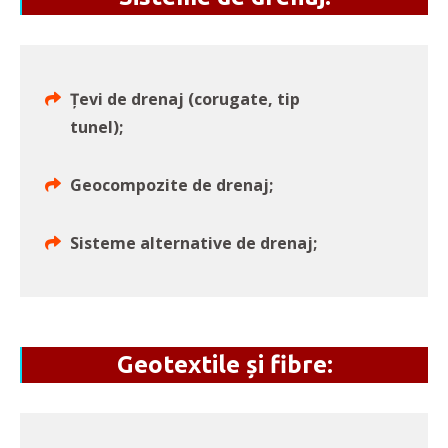
Țevi de drenaj (corugate, tip
tunel);
Geocompozite de drenaj;
Sisteme alternative de drenaj;
Geotextile și fibre: