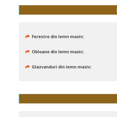
Ferestre din lemn masiv;
Obloane din lemn masiv;
Glazvanduri din lemn masiv;