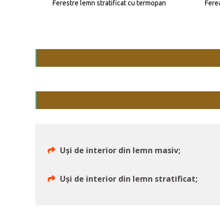
Ferestre lemn stratificat cu termopan
Fere
Uși de interior din lemn masiv;
Uși de interior din lemn stratificat;