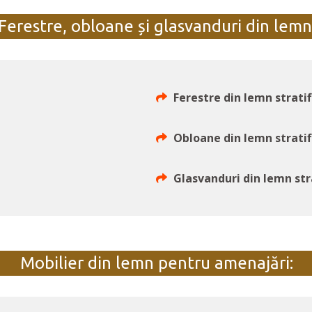
Ferestre, obloane și glasvanduri din lemn
Ferestre din lemn stratif
Obloane din lemn stratif
Glasvanduri din lemn stra
Mobilier din lemn pentru amenajări: