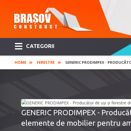
CATEGORII
HOME
FERESTRE
GENERIC PRODIMPEX - PRODUCĂTOR
GENERIC PRODIMPEX - Producător
elemente de mobilier pentru am