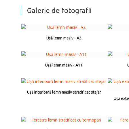
Galerie de fotografii
Ușă lemn masiv - A2
Ușă lemn masiv - A11
U
Ușă interioară lemn masiv stratificat stejar
Ușă exte