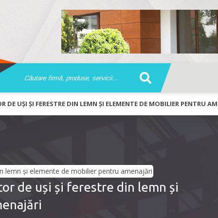
 DE UȘI ȘI FERESTRE DIN LEMN ȘI ELEMENTE DE MOBILIER PENTRU AM
 de uși și ferestre din lemn și
enajări