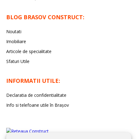
BLOG BRASOV CONSTRUCT:
Noutati
Imobiliare
Articole de specialitate
Sfaturi Utile
INFORMATII UTILE:
Declaratia de confidentialitate
Info si telefoane utile în Braşov