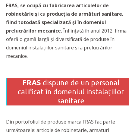
FRAS, se ocupă cu fabricarea articolelor de
robinetărie și cu producția de armături sanitare,
fiind totodată specializată și în domeniul
prelucrărilor mecanice.
Înființată în anul 2012, firma
oferă o gamă largă și diversificată de produse în
domeniul instalațiilor sanitare și a prelucrărilor
mecanice.
FRAS
dispune de un personal
calificat în domeniul instalațiilor
sanitare
Din portofoliul de produse marca FRAS fac parte
următoarele: articole de robinetărie, armături