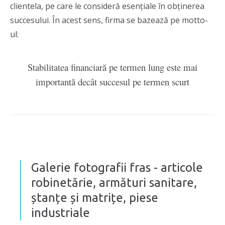
clientela, pe care le consideră esențiale în obținerea
succesului. În acest sens, firma se bazează pe motto-
ul:
Stabilitatea financiară pe termen lung este mai
importantă decât succesul pe termen scurt
Galerie fotografii fras - articole
robinetărie, armături sanitare,
ștanțe și matrițe, piese
industriale