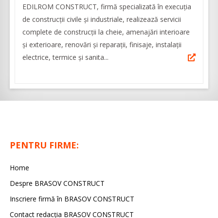
EDILROM CONSTRUCT, firmă specializată în execuția
de construcții civile și industriale, realizează servicii
complete de construcții la cheie, amenajări interioare
şi exterioare, renovări şi reparaţii, finisaje, instalaţii
electrice, termice şi sanita...
PENTRU FIRME:
Home
Despre BRASOV CONSTRUCT
Inscriere firmă în BRASOV CONSTRUCT
Contact redacţia BRASOV CONSTRUCT