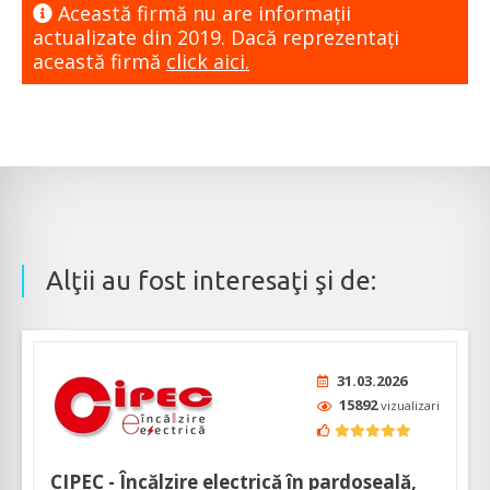
Această firmă nu are informaţii
actualizate din 2019. Dacă reprezentaţi
această firmă
click aici.
Alţii au fost interesaţi şi de:
31.03.2026
15892
vizualizari
CIPEC - Încălzire electrică în pardoseală,