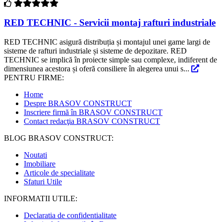
RED TECHNIC - Servicii montaj rafturi industriale
RED TECHNIC asigură distribuția și montajul unei game largi de
sisteme de rafturi industriale și sisteme de depozitare. RED
TECHNIC se implică în proiecte simple sau complexe, indiferent de
dimensiunea acestora și oferă consiliere în alegerea unui s...
PENTRU FIRME:
Home
Despre BRASOV CONSTRUCT
Inscriere firmă în BRASOV CONSTRUCT
Contact redacţia BRASOV CONSTRUCT
BLOG BRASOV CONSTRUCT:
Noutati
Imobiliare
Articole de specialitate
Sfaturi Utile
INFORMATII UTILE:
Declaratia de confidentialitate