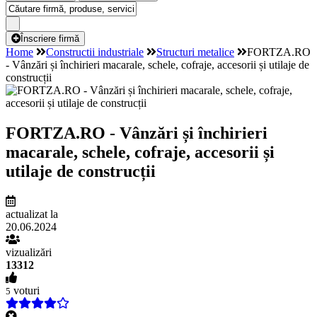
Înscriere firmă
Home
Constructii industriale
Structuri metalice
FORTZA.RO
- Vânzări și închirieri macarale, schele, cofraje, accesorii și utilaje de
construcții
FORTZA.RO - Vânzări și închirieri
macarale, schele, cofraje, accesorii și
utilaje de construcții
actualizat la
20.06.2024
vizualizări
13312
voturi
5