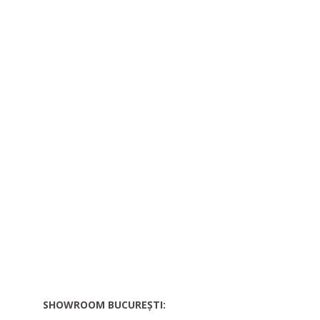
SHOWROOM BUCUREȘTI: