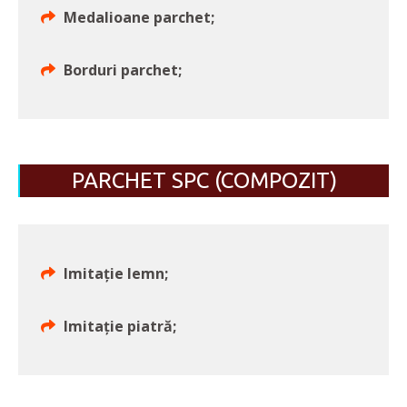
Medalioane parchet;
Borduri parchet;
PARCHET SPC (COMPOZIT)
Imitaţie lemn;
Imitaţie piatră;