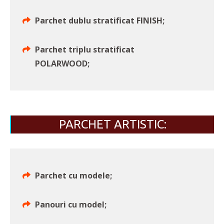
Parchet dublu stratificat FINISH;
Parchet triplu stratificat
POLARWOOD;
PARCHET ARTISTIC:
Parchet cu modele;
Panouri cu model;