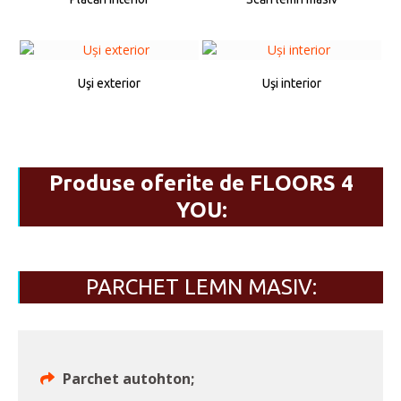
Uşi exterior
Uşi interior
Produse oferite de FLOORS 4
YOU:
PARCHET LEMN MASIV:
Parchet autohton;