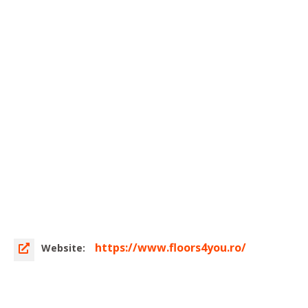
https://www.floors4you.ro/
Website: