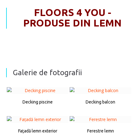
FLOORS 4 YOU -
PRODUSE DIN LEMN
Galerie de fotografii
Decking piscine
Decking balcon
Faţadă lemn exterior
Ferestre lemn