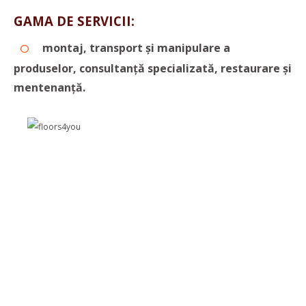
GAMA DE SERVICII:
montaj,
transport şi manipulare a
produselor, consultanţă specializată, restaurare şi
mentenanţă.