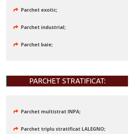
Parchet exotic;
Parchet industrial;
Parchet baie;
PARCHET STRATIFICAT:
Parchet multistrat INPA;
Parchet triplu stratificat LALEGNO;