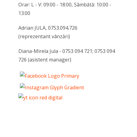
Orar: L - V: 09:00 - 18:00, Sâmbătă: 10:00 -
13:00
Adrian JULA, 0753.094.726
(reprezentant vânzări)
Diana-Mirela Jula - 0753 094 721; 0753 094
726 (asistent manager)