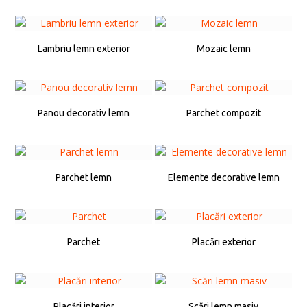
Lambriu lemn exterior
Mozaic lemn
Panou decorativ lemn
Parchet compozit
Parchet lemn
Elemente decorative lemn
Parchet
Placări exterior
Placări interior
Scări lemn masiv