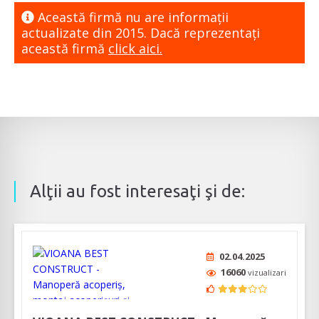
Această firmă nu are informaţii
actualizate din 2015. Dacă reprezentaţi
această firmă
click aici.
Alţii au fost interesaţi şi de:
02.04.2025
16060
vizualizari