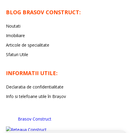
BLOG BRASOV CONSTRUCT:
Noutati
Imobiliare
Articole de specialitate
Sfaturi Utile
INFORMATII UTILE:
Declaratia de confidentialitate
Info si telefoane utile în Braşov
Brasov Construct