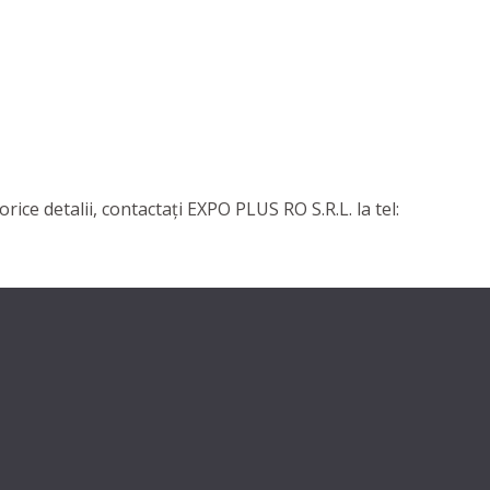
orice detalii, contactaţi EXPO PLUS RO S.R.L. la tel: