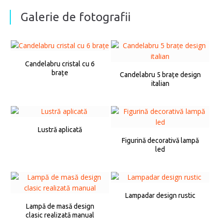
Galerie de fotografii
Candelabru cristal cu 6
brațe
Candelabru 5 brațe design
italian
Lustră aplicată
Figurină decorativă lampă
led
Lampadar design rustic
Lampă de masă design
clasic realizată manual