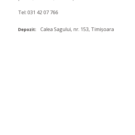
Tel: 031 42 07 766
Calea Sagului, nr. 153, Timișoara
Depozit: