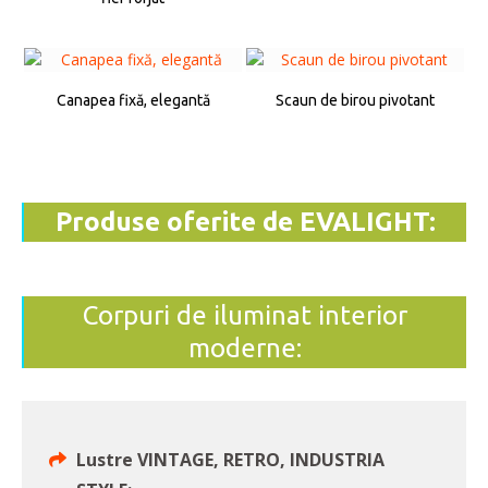
Canapea fixă, elegantă
Scaun de birou pivotant
Produse oferite de EVALIGHT:
Corpuri de iluminat interior
moderne:
Lustre VINTAGE, RETRO, INDUSTRIA