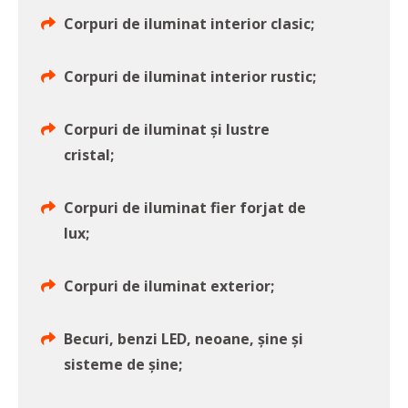
Corpuri de iluminat interior clasic;
Corpuri de iluminat interior rustic;
Corpuri de iluminat și lustre
cristal;
Corpuri de iluminat fier forjat de
lux;
Corpuri de iluminat exterior;
Becuri, benzi LED, neoane, şine şi
sisteme de şine;