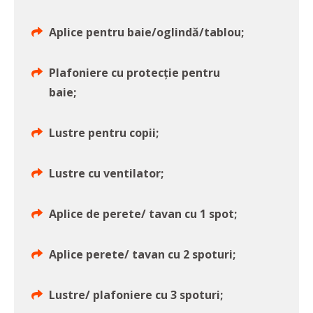
Aplice pentru baie/oglindă/tablou;
Plafoniere cu protecție pentru
baie;
Lustre pentru copii;
Lustre cu ventilator;
Aplice de perete/ tavan cu 1 spot;
Aplice perete/ tavan cu 2 spoturi;
Lustre/ plafoniere cu 3 spoturi;