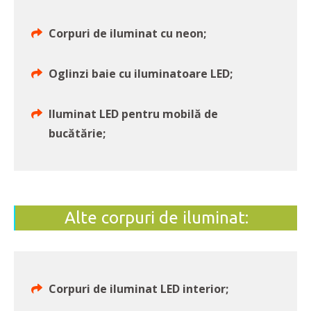
Corpuri de iluminat cu neon;
Oglinzi baie cu iluminatoare LED;
Iluminat LED pentru mobilă de
bucătărie;
Alte corpuri de iluminat:
Corpuri de iluminat LED interior;