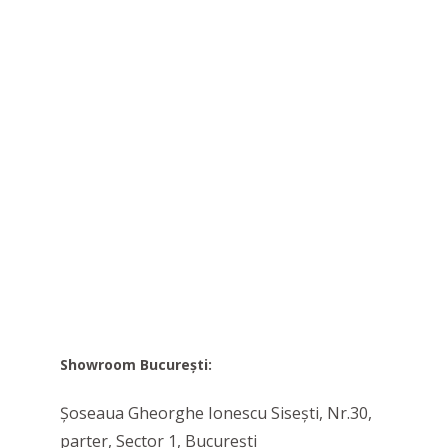
Showroom București:
Șoseaua Gheorghe Ionescu Sisești, Nr.30,
parter, Sector 1, București