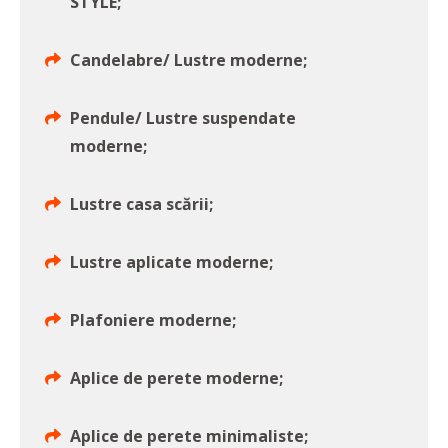
STYLE;
Candelabre/ Lustre moderne;
Pendule/ Lustre suspendate
moderne;
Lustre casa scării;
Lustre aplicate moderne;
Plafoniere moderne;
Aplice de perete moderne;
Aplice de perete minimaliste;