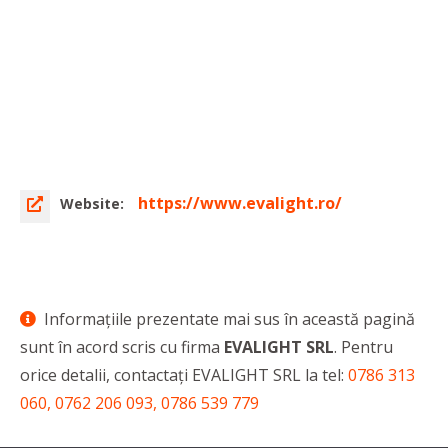
https://www.evalight.ro/
Website:
Informaţiile prezentate mai sus în această pagină
sunt în acord scris cu firma
EVALIGHT SRL
. Pentru
orice detalii, contactaţi EVALIGHT SRL la tel:
0786 313
060, 0762 206 093, 0786 539 779