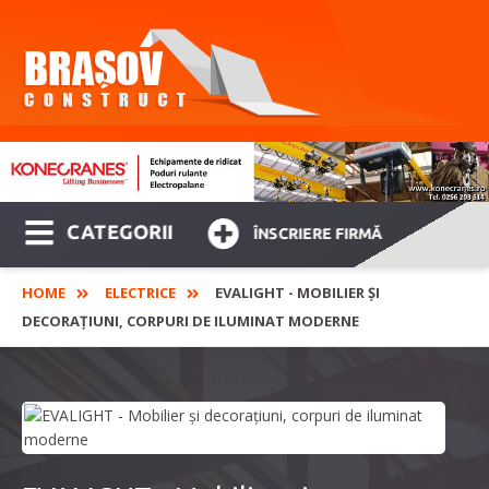
CATEGORII
ÎNSCRIERE FIRMĂ
HOME
ELECTRICE
EVALIGHT - MOBILIER ȘI
DECORAȚIUNI, CORPURI DE ILUMINAT MODERNE