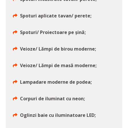
Spoturi aplicate tavan/ perete;
Spoturi/ Proiectoare pe șină;
Veioze/ Lămpi de birou moderne;
Veioze/ Lămpi de masă moderne;
Lampadare moderne de podea;
Corpuri de iluminat cu neon;
Oglinzi baie cu iluminatoare LED;