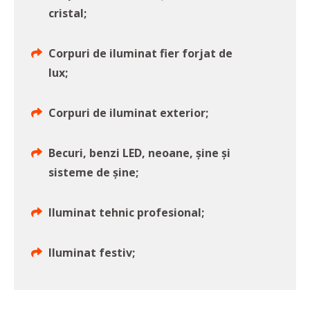
cristal;
Corpuri de iluminat fier forjat de
lux;
Corpuri de iluminat exterior;
Becuri, benzi LED, neoane, şine şi
sisteme de şine;
Iluminat tehnic profesional;
Iluminat festiv;