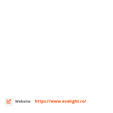
https://www.evalight.ro/
Website: