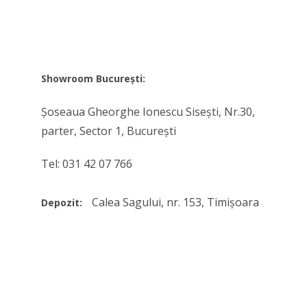
Showroom București:
Șoseaua Gheorghe Ionescu Sisești, Nr.30,
parter, Sector 1, București
Tel: 031 42 07 766
Calea Sagului, nr. 153, Timișoara
Depozit: