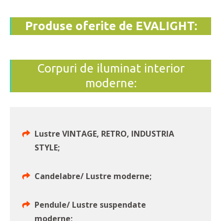
Produse oferite de EVALIGHT:
Corpuri de iluminat interior
moderne:
Lustre VINTAGE, RETRO, INDUSTRIA
STYLE;
Candelabre/ Lustre moderne;
Pendule/ Lustre suspendate
moderne;