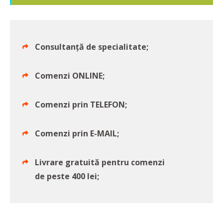
Consultanță de specialitate;
Comenzi ONLINE;
Comenzi prin TELEFON;
Comenzi prin E-MAIL;
Livrare gratuită pentru comenzi
de peste 400 lei;