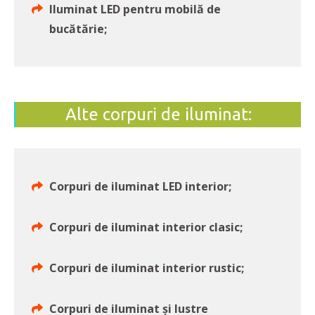
Iluminat LED pentru mobilă de
bucătărie;
Alte corpuri de iluminat:
Corpuri de iluminat LED interior;
Corpuri de iluminat interior clasic;
Corpuri de iluminat interior rustic;
Corpuri de iluminat și lustre