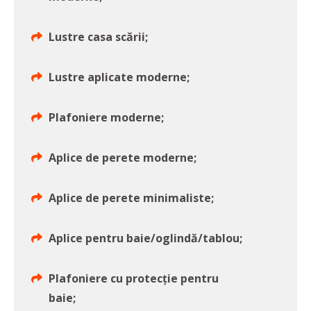
Lustre casa scării;
Lustre aplicate moderne;
Plafoniere moderne;
Aplice de perete moderne;
Aplice de perete minimaliste;
Aplice pentru baie/oglindă/tablou;
Plafoniere cu protecție pentru
baie;