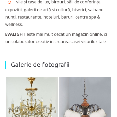
vile și case de lux, birouri, săli de conferințe,
expoziții, galerii de artă și cultură, biserici, saloane
nunți, restaurante, hoteluri, baruri, centre spa &
wellness.
EVALIGHT
este mai mult decât un magazin online, ci
un colaborator creativ în crearea casei visurilor tale.
Galerie de fotografii