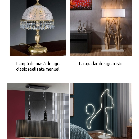
Lampă de masă design
Lampadar design rustic
clasic realizată manual