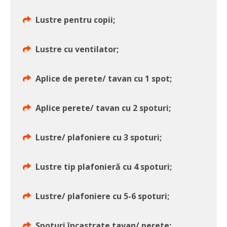
Lustre pentru copii;
Lustre cu ventilator;
Aplice de perete/ tavan cu 1 spot;
Aplice perete/ tavan cu 2 spoturi;
Lustre/ plafoniere cu 3 spoturi;
Lustre tip plafonieră cu 4 spoturi;
Lustre/ plafoniere cu 5-6 spoturi;
Spoturi încastrate tavan/ perete;