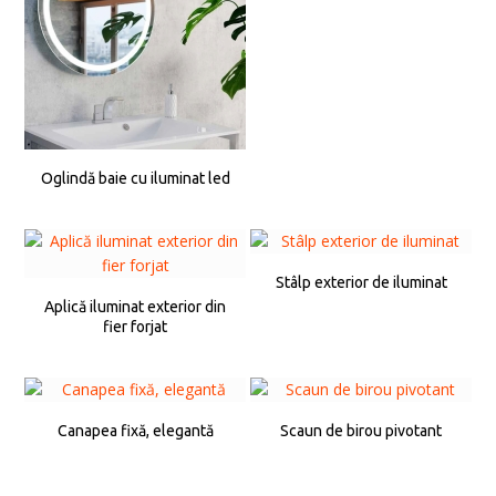
Oglindă baie cu iluminat led
Stâlp exterior de iluminat
Aplică iluminat exterior din
fier forjat
Canapea fixă, elegantă
Scaun de birou pivotant