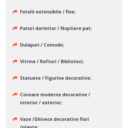
Fotolii extensibile / fixe;
Paturi dormitor / Noptiere pat;
Dulapuri / Comode;
Vitrine / Rafturi / Biblioteci;
Statuete / Figurine decorative;
Covoare moderne decorative /
interior / exterior;
Vaze /Ghivece decorative flori
/plante;