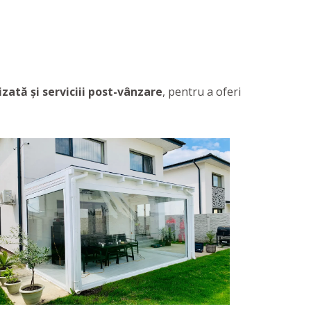
zată și serviciii post-vânzare
, pentru a oferi