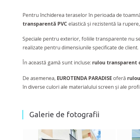
Pentru închiderea teraselor în perioada de toamnă-
transparentă PVC
elastică și rezistentă la rupere,
Speciale pentru exterior, foliile transparente nu s
realizate pentru dimensiunile specificate de client.
În această gamă sunt incluse:
rulou transparent 
De asemenea,
EUROTENDA PARADISE
oferă
rulou
în diverse culori ale materialului screen și ale profi
Galerie de fotografii