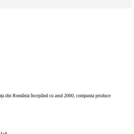
 piața din România începând cu anul 2000, compania produce