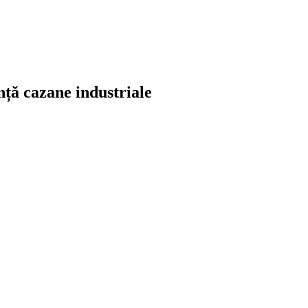
ță cazane industriale