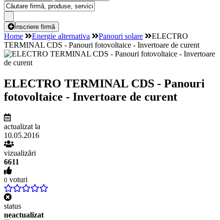
Înscriere firmă
Home
Energie alternativa
Panouri solare
ELECTRO
TERMINAL CDS - Panouri fotovoltaice - Invertoare de curent
ELECTRO TERMINAL CDS - Panouri
fotovoltaice - Invertoare de curent
actualizat la
10.05.2016
vizualizări
6611
voturi
0
status
neactualizat