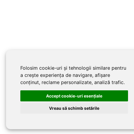
Folosim cookie-uri și tehnologii similare pentru
a crește experiența de navigare, afișare
conținut, reclame personalizate, analiză trafic.
Accept cookie-uri esenţiale
Vreau să schimb setările