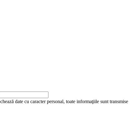
ochează date cu caracter personal, toate informaţiile sunt transmise