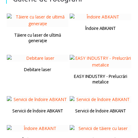
Îndoire ABKANT
Tăiere cu laser de ultimă
generație
Debitare laser
EASY INDUSTRY - Prelucrări
metalice
Servicii de îndoire ABKANT
Servicii de îndoire ABKANT