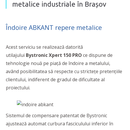
metalice industriale în Brașov
Îndoire ABKANT repere metalice
Acest serviciu se realizează datorită
utilajului
Bystronic Xpert 150 PRO
ce dispune de
tehnologie nouă pe piaţă de îndoire a metalului,
având posibilitatea să respecte cu stricteţe pretenţiile
clientului, indiferent de gradul de dificultate al
proiectului.
Sistemul de compensare patentat de Bystronic
ajustează automat curbura fasciculului inferior în