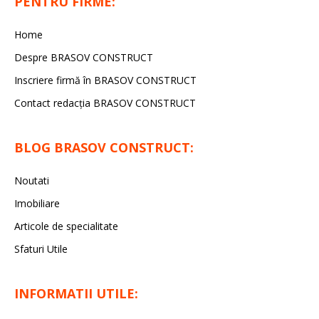
PENTRU FIRME:
Home
Despre BRASOV CONSTRUCT
Inscriere firmă în BRASOV CONSTRUCT
Contact redacţia BRASOV CONSTRUCT
BLOG BRASOV CONSTRUCT:
Noutati
Imobiliare
Articole de specialitate
Sfaturi Utile
INFORMATII UTILE: