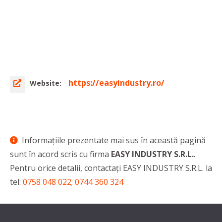
https://easyindustry.ro/
Website:
Informaţiile prezentate mai sus în această pagină
sunt în acord scris cu firma
EASY INDUSTRY S.R.L.
.
Pentru orice detalii, contactaţi EASY INDUSTRY S.R.L. la
tel:
0758 048 022; 0744 360 324