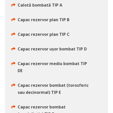
Calotă bombată TIP A
Capac rezervor plan TIP B
Capac rezervor plan TIP C
Capac rezervor uşor bombat TIP D
Capac rezervor mediu bombat TIP
DE
Capac rezervor bombat (torosferic
sau decinormal) TIP E
Capac rezervor bombat