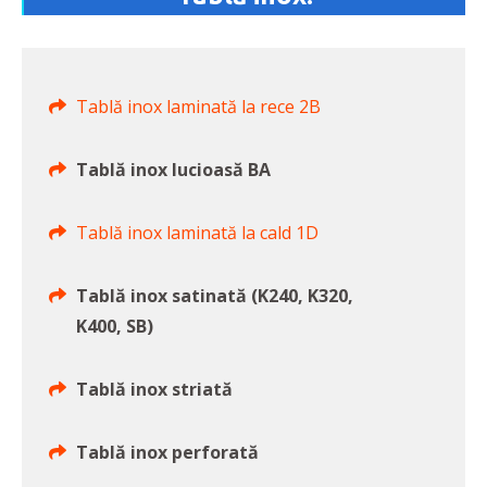
Tablă inox laminată la rece 2B
Tablă inox lucioasă BA
Tablă inox laminată la cald 1D
Tablă inox satinată (K240, K320,
K400, SB)
Tablă inox striată
Tablă inox perforată