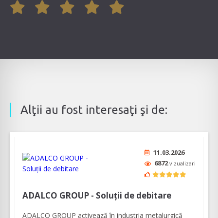
Alţii au fost interesaţi şi de:
11.03.2026
6872
vizualizari
ADALCO GROUP - Soluții de debitare
ADALCO GROUP activează în industria metalurgică