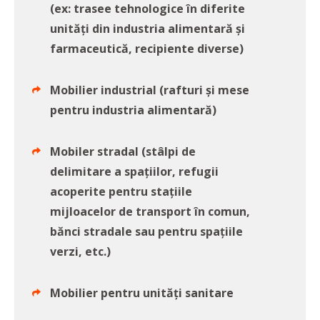
(ex: trasee tehnologice în diferite
unități din industria alimentară și
farmaceutică, recipiente diverse)
Mobilier industrial (rafturi și mese
pentru industria alimentară)
Mobiler stradal (stâlpi de
delimitare a spațiilor, refugii
acoperite pentru stațiile
mijloacelor de transport în comun,
bănci stradale sau pentru spațiile
verzi, etc.)
Mobilier pentru unități sanitare