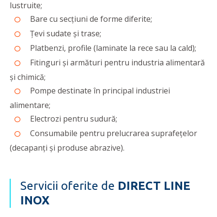
lustruite;
Bare cu secțiuni de forme diferite;
Ţevi sudate și trase;
Platbenzi, profile (laminate la rece sau la cald);
Fitinguri și armături pentru industria alimentară
și chimică;
Pompe destinate în principal industriei
alimentare;
Electrozi pentru sudură;
Consumabile pentru prelucrarea suprafețelor
(decapanți și produse abrazive).
Servicii oferite de
DIRECT LINE
INOX