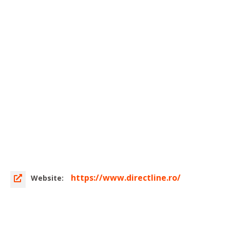
https://www.directline.ro/
Website: