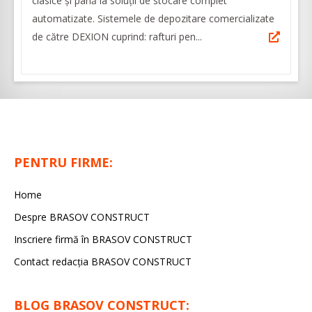
clasice și până la soluții de stocare complet
automatizate. Sistemele de depozitare comercializate
de către DEXION cuprind: rafturi pen...
PENTRU FIRME:
Home
Despre BRASOV CONSTRUCT
Inscriere firmă în BRASOV CONSTRUCT
Contact redacţia BRASOV CONSTRUCT
BLOG BRASOV CONSTRUCT: