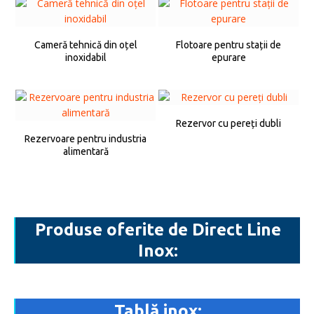
Cameră tehnică din oțel
Flotoare pentru stații de
inoxidabil
epurare
Rezervor cu pereți dubli
Rezervoare pentru industria
alimentară
Produse oferite de Direct Line
Inox:
Tablă inox: