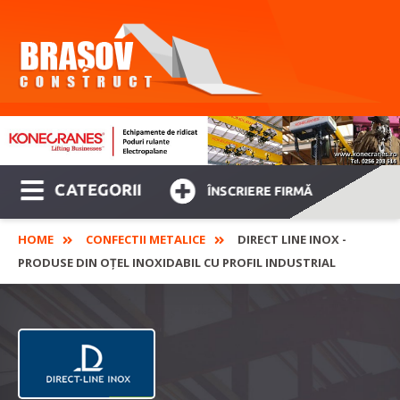
CATEGORII
ÎNSCRIERE FIRMĂ
HOME
CONFECTII METALICE
DIRECT LINE INOX -
PRODUSE DIN OȚEL INOXIDABIL CU PROFIL INDUSTRIAL