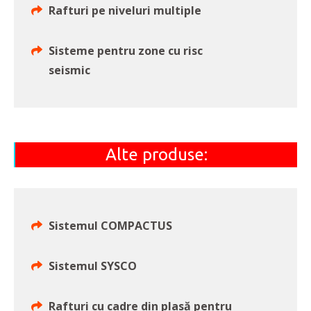
Rafturi pe niveluri multiple
Sisteme pentru zone cu risc
seismic
Alte produse:
Sistemul COMPACTUS
Sistemul SYSCO
Rafturi cu cadre din plasă pentru