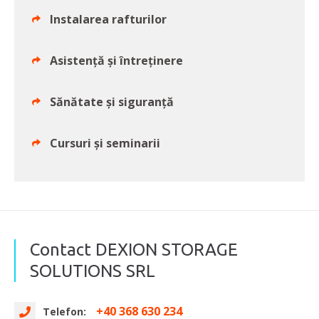
Instalarea rafturilor
Asistență și întreținere
Sănătate și siguranță
Cursuri și seminarii
Contact DEXION STORAGE
SOLUTIONS SRL
+40 368 630 234
Telefon: