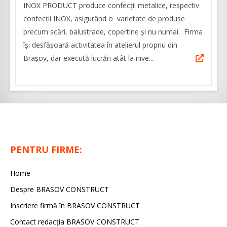
INOX PRODUCT produce confecții metalice, respectiv
confecții INOX, asigurând o varietate de produse
precum scări, balustrade, copertine și nu numai. Firma
își desfășoară activitatea în atelierul propriu din
Brașov, dar execută lucrări atât la nive...
PENTRU FIRME:
Home
Despre BRASOV CONSTRUCT
Inscriere firmă în BRASOV CONSTRUCT
Contact redacţia BRASOV CONSTRUCT