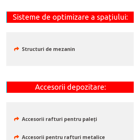
Sisteme de optimizare a spațiului:
Structuri de mezanin
Accesorii depozitare:
Accesorii rafturi pentru paleți
Accesorii pentru rafturi metalice