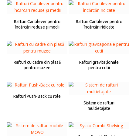
Rafturi Cantilever pentru
Rafturi Cantilever pentru
încărcări reduse și medii
încărcări ridicate
Rafturi cu cadre din plasă
Rafturi gravitaționale
pentru muzee
pentru cutii
Rafturi Push-Back cu role
Sistem de rafturi
multietajate