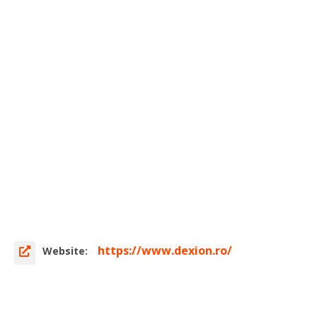
https://www.dexion.ro/
Website: