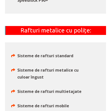
Speedlock P90+
Rafturi metalice cu polițe:
Sisteme de rafturi standard
Sisteme de rafturi metalice cu
culoar îngust
Sisteme de rafturi multietajate
Sisteme de rafturi mobile