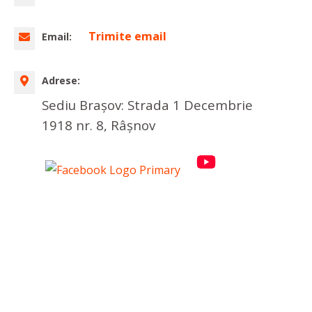
Trimite email
Email:
Adrese:
Sediu Brașov: Strada 1 Decembrie
1918 nr. 8, Râșnov