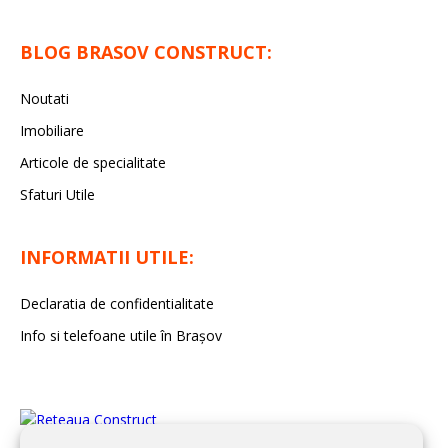
BLOG BRASOV CONSTRUCT:
Noutati
Imobiliare
Articole de specialitate
Sfaturi Utile
INFORMATII UTILE:
Declaratia de confidentialitate
Info si telefoane utile în Braşov