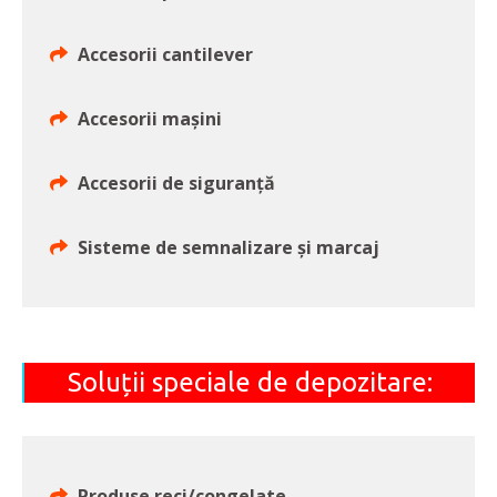
Accesorii cantilever
Accesorii mașini
Accesorii de siguranță
Sisteme de semnalizare și marcaj
Soluții speciale de depozitare:
Produse reci/congelate