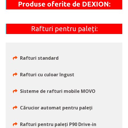
Produse oferite de DEXION:
Rafturi pentru paleți:
Rafturi standard
Rafturi cu culoar îngust
Sisteme de rafturi mobile MOVO
Cărucior automat pentru paleți
Rafturi pentru paleți P90 Drive-in