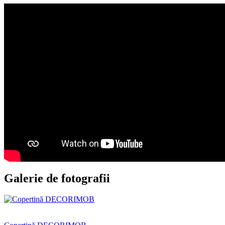
Galerie de fotografii