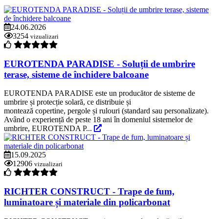
24.06.2026
3254
vizualizari
EUROTENDA PARADISE - Soluții de umbrire
terase, sisteme de închidere balcoane
EUROTENDA PARADISE este un producător de sisteme de
umbrire și protecție solară, ce distribuie și
montează copertine, pergole și rulouri (standard sau personalizate).
Având o experiență de peste 18 ani în domeniul sistemelor de
umbrire, EUROTENDA P...
15.09.2025
12906
vizualizari
RICHTER CONSTRUCT - Trape de fum,
luminatoare și materiale din policarbonat