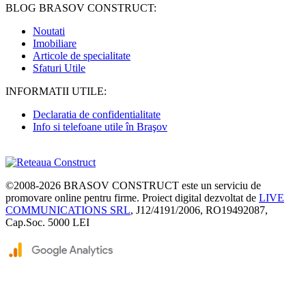
BLOG BRASOV CONSTRUCT:
Noutati
Imobiliare
Articole de specialitate
Sfaturi Utile
INFORMATII UTILE:
Declaratia de confidentialitate
Info si telefoane utile în Braşov
©2008-2026
BRASOV CONSTRUCT
este un serviciu de
promovare online pentru firme. Proiect digital dezvoltat de
LIVE
COMMUNICATIONS SRL
, J12/4191/2006, RO19492087,
Cap.Soc. 5000 LEI