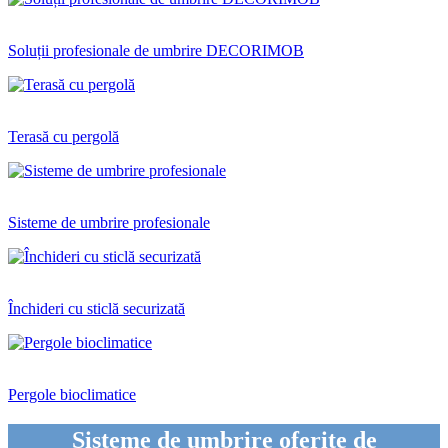
Soluții profesionale de umbrire DECORIMOB
Terasă cu pergolă
Sisteme de umbrire profesionale
Închideri cu sticlă securizată
Pergole bioclimatice
Sisteme de umbrire oferite de