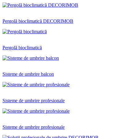
Pergolă bioclimatică DECORIMOB
Pergolă bioclimatică
Sisteme de umbrire balcon
Sisteme de umbrire profesionale
Sisteme de umbrire profesionale