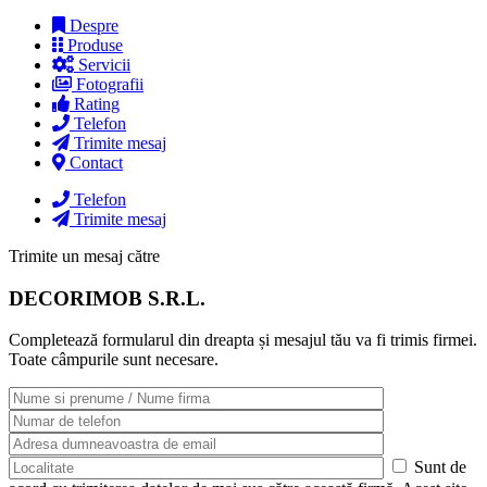
Despre
Produse
Servicii
Fotografii
Rating
Telefon
Trimite mesaj
Contact
Telefon
Trimite mesaj
Trimite un mesaj către
DECORIMOB S.R.L.
Completează formularul din dreapta și mesajul tău va fi trimis firmei.
Toate câmpurile sunt necesare.
Sunt de