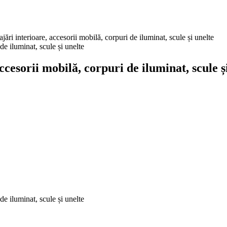
nterioare, accesorii mobilă, corpuri de iluminat, scule și unelte
orii mobilă, corpuri de iluminat, scule și