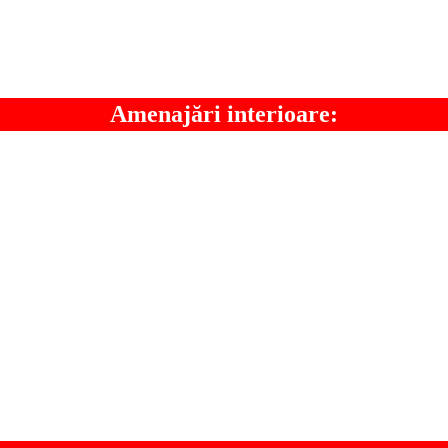
Amenajări interioare: