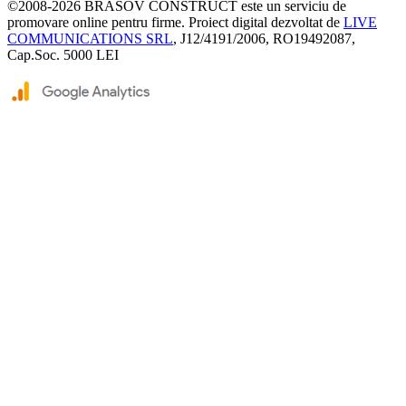
©2008-2026
BRASOV CONSTRUCT
este un serviciu de
promovare online pentru firme. Proiect digital dezvoltat de
LIVE
COMMUNICATIONS SRL
, J12/4191/2006, RO19492087,
Cap.Soc. 5000 LEI