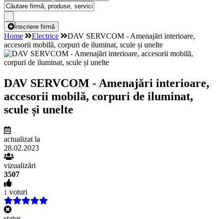
Înscriere firmă
Home
Electrice
DAV SERVCOM - Amenajări interioare,
accesorii mobilă, corpuri de iluminat, scule și unelte
DAV SERVCOM - Amenajări interioare,
accesorii mobilă, corpuri de iluminat,
scule și unelte
actualizat la
28.02.2023
vizualizări
3507
voturi
1
status