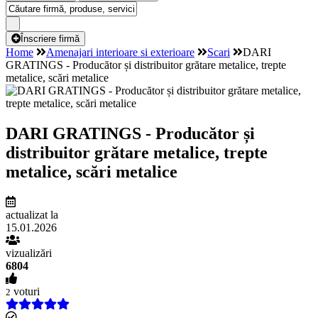
Înscriere firmă
Home
Amenajari interioare si exterioare
Scari
DARI
GRATINGS - Producător și distribuitor grătare metalice, trepte
metalice, scări metalice
DARI GRATINGS - Producător și
distribuitor grătare metalice, trepte
metalice, scări metalice
actualizat la
15.01.2026
vizualizări
6804
voturi
2