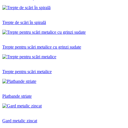
Trepte de scări în spirală
Trepte pentru scări metalice cu grinzi sudate
Trepte pentru scări metalice
Platbande striate
Gard metalic zincat