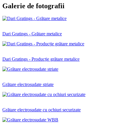
Galerie de fotografii
Dari Gratings - Grătare metalice
Dari Gratings - Producție grătare metalice
Grătare electrosudate striate
Grătare electrosudate cu ochiuri securizate