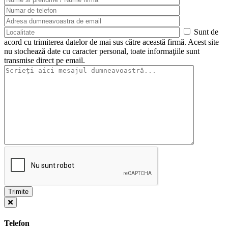
Sunt de
acord cu trimiterea datelor de mai sus către această firmă. Acest site
nu stochează date cu caracter personal, toate informaţiile sunt
transmise direct pe email.
Telefon