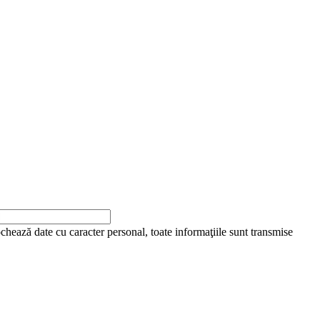
ochează date cu caracter personal, toate informaţiile sunt transmise