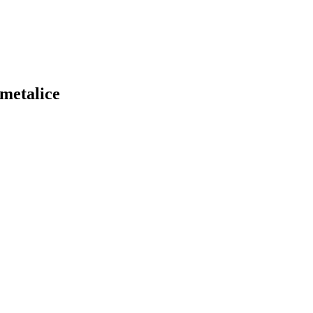
 metalice