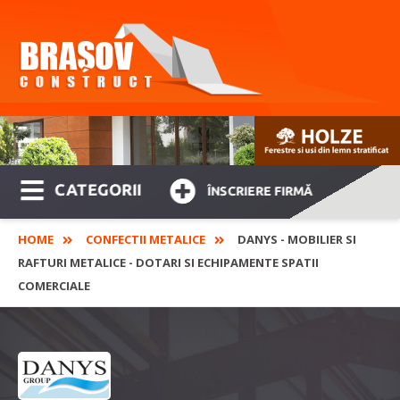
CATEGORII
ÎNSCRIERE FIRMĂ
HOME
CONFECTII METALICE
DANYS - MOBILIER SI
RAFTURI METALICE - DOTARI SI ECHIPAMENTE SPATII
COMERCIALE