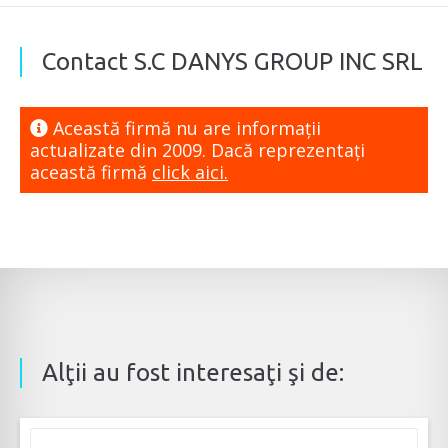
Contact S.C DANYS GROUP INC SRL
Această firmă nu are informaţii
actualizate din 2009. Dacă reprezentaţi
această firmă
click aici.
Alţii au fost interesaţi şi de: