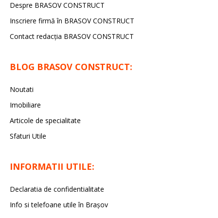
Despre BRASOV CONSTRUCT
Inscriere firmă în BRASOV CONSTRUCT
Contact redacţia BRASOV CONSTRUCT
BLOG BRASOV CONSTRUCT:
Noutati
Imobiliare
Articole de specialitate
Sfaturi Utile
INFORMATII UTILE:
Declaratia de confidentialitate
Info si telefoane utile în Braşov