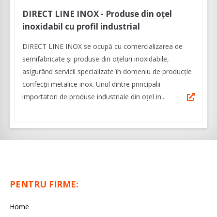
DIRECT LINE INOX - Produse din oțel
inoxidabil cu profil industrial
DIRECT LINE INOX se ocupă cu comercializarea de
semifabricate şi produse din oţeluri inoxidabile,
asigurând servicii specializate în domeniu de producţie
confecţii metalice inox. Unul dintre principalii
importatori de produse industriale din oţel in...
PENTRU FIRME:
Home