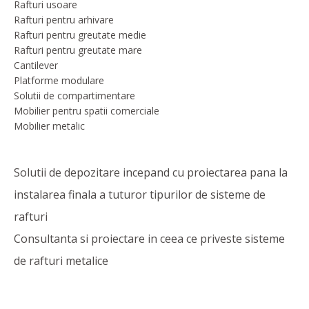
Rafturi usoare
Rafturi pentru arhivare
Rafturi pentru greutate medie
Rafturi pentru greutate mare
Cantilever
Platforme modulare
Solutii de compartimentare
Mobilier pentru spatii comerciale
Mobilier metalic
Solutii de depozitare incepand cu proiectarea pana la
instalarea finala a tuturor tipurilor de sisteme de
rafturi
Consultanta si proiectare in ceea ce priveste sisteme
de rafturi metalice