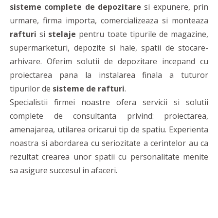
sisteme complete de depozitare
si expunere, prin
urmare, firma importa, comercializeaza si monteaza
rafturi
si
stelaje
pentru toate tipurile de magazine,
supermarketuri, depozite si hale, spatii de stocare-
arhivare. Oferim solutii de depozitare incepand cu
proiectarea pana la instalarea finala a tuturor
tipurilor de
sisteme de rafturi
.
Specialistii firmei noastre ofera servicii si solutii
complete de consultanta privind: proiectarea,
amenajarea, utilarea oricarui tip de spatiu. Experienta
noastra si abordarea cu seriozitate a cerintelor au ca
rezultat crearea unor spatii cu personalitate menite
sa asigure succesul in afaceri.