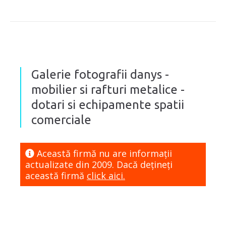
Galerie fotografii danys -
mobilier si rafturi metalice -
dotari si echipamente spatii
comerciale
Această firmă nu are informaţii
actualizate din 2009. Dacă dețineți
această firmă
click aici.