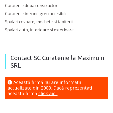
Curatenie dupa constructor
Curatenie in zone greu accesibile
Spalari covoare, mochete si tapiterii
Spalari auto, interioare si exterioare
Contact SC Curatenie la Maximum
SRL
Această firmă nu are informaţii
actualizate din 2009. Dacă reprezentaţi
această firmă
click aici.