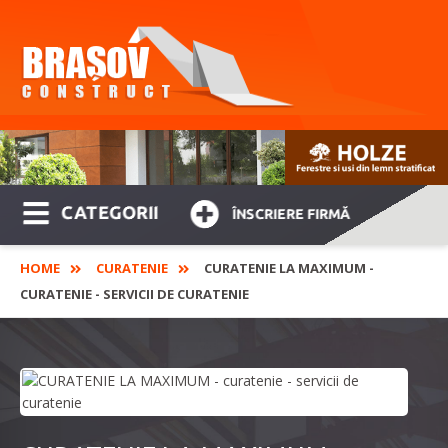
CATEGORII
ÎNSCRIERE FIRMĂ
HOME
CURATENIE
CURATENIE LA MAXIMUM -
CURATENIE - SERVICII DE CURATENIE