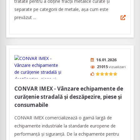
tratate pentru a obține fracții metalice curate și
separate pe categorii de metale, așa cum este
prevăzut ...
16.01.2026
21015
vizualizari
CONVAR IMEX - Vânzare echipamente de
curățenie stradală și deszăpezire, piese și
consumabile
CONVAR IMEX comercializează o gamă largă de
echipamente industriale la standarde europene de
performanță și siguranță. De la echipamente pentru