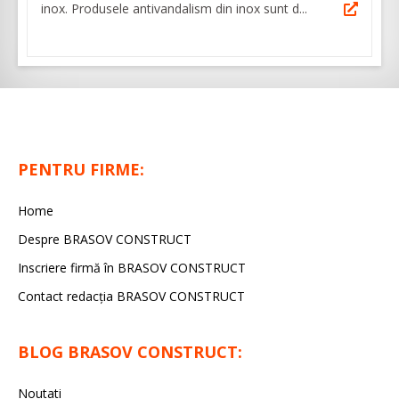
inox. Produsele antivandalism din inox sunt d...
PENTRU FIRME:
Home
Despre BRASOV CONSTRUCT
Inscriere firmă în BRASOV CONSTRUCT
Contact redacţia BRASOV CONSTRUCT
BLOG BRASOV CONSTRUCT:
Noutati