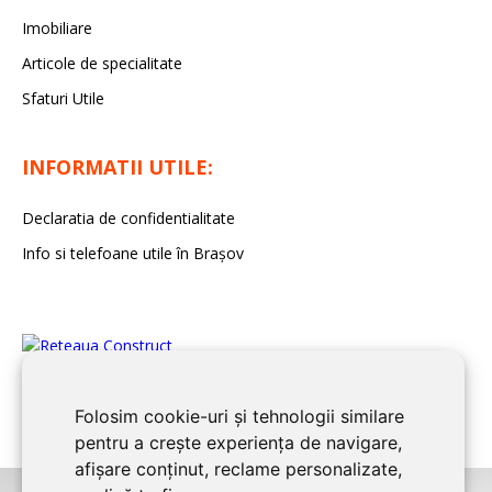
Imobiliare
Articole de specialitate
Sfaturi Utile
INFORMATII UTILE:
Declaratia de confidentialitate
Info si telefoane utile în Braşov
Folosim cookie-uri și tehnologii similare
pentru a crește experiența de navigare,
afișare conținut, reclame personalizate,