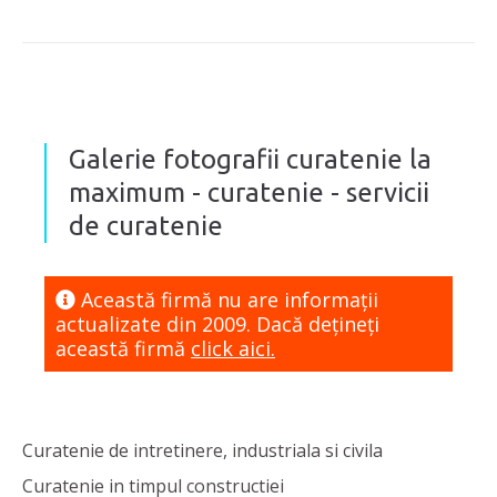
Galerie fotografii curatenie la
maximum - curatenie - servicii
de curatenie
Această firmă nu are informaţii
actualizate din 2009. Dacă dețineți
această firmă
click aici.
Curatenie de intretinere, industriala si civila
Curatenie in timpul constructiei