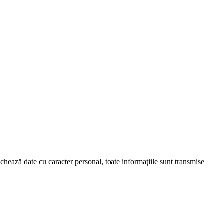
ochează date cu caracter personal, toate informaţiile sunt transmise