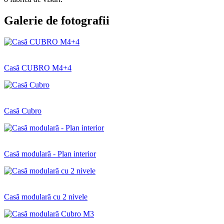
Galerie de fotografii
Casă CUBRO M4+4
Casă Cubro
Casă modulară - Plan interior
Casă modulară cu 2 nivele