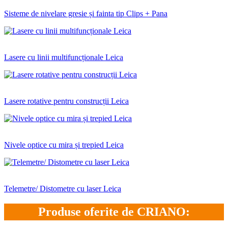
Sisteme de nivelare gresie și fainta tip Clips + Pana
Lasere cu linii multifuncționale Leica
Lasere rotative pentru construcții Leica
Nivele optice cu mira și trepied Leica
Telemetre/ Distometre cu laser Leica
Produse oferite de CRIANO: