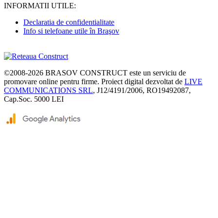
INFORMATII UTILE:
Declaratia de confidentialitate
Info si telefoane utile în Braşov
©2008-2026
BRASOV CONSTRUCT
este un serviciu de
promovare online pentru firme. Proiect digital dezvoltat de
LIVE
COMMUNICATIONS SRL
, J12/4191/2006, RO19492087,
Cap.Soc. 5000 LEI