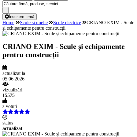
Înscriere firmă
Home
Scule si unelte
Scule electrice
CRIANO EXIM - Scule
și echipamente pentru construcții
CRIANO EXIM - Scule și echipamente
pentru construcții
actualizat la
05.06.2026
vizualizări
15575
voturi
3
status
actualizat