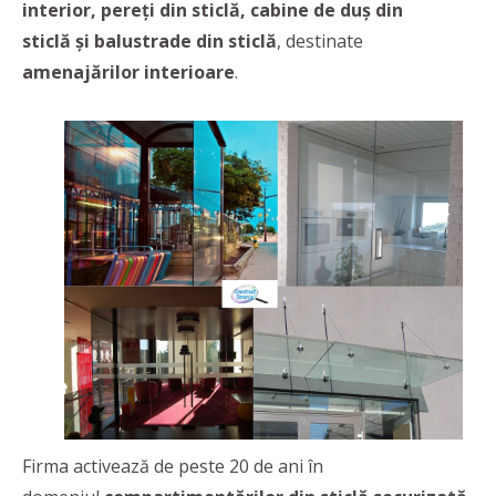
interior, pereți din sticlă, cabine de duș din
sticlă și
balustrade din sticlă
, destinate
amenajărilor interioare
.
Firma activează de peste 20 de ani în