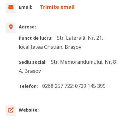
Trimite email
Email:
Adrese:
Str. Laterală, Nr. 21,
Punct de lucru:
localitatea Cristian, Brașov
Str. Memorandumului, Nr. 8
Sediu social:
A, Brașov
0268 257 722; 0729 145 399
Telefon:
Website: