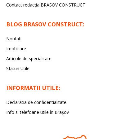
Contact redacţia BRASOV CONSTRUCT
BLOG BRASOV CONSTRUCT:
Noutati
Imobiliare
Articole de specialitate
Sfaturi Utile
INFORMATII UTILE:
Declaratia de confidentialitate
Info si telefoane utile în Braşov