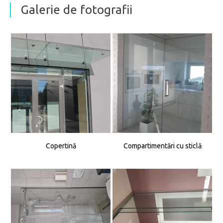
Galerie de fotografii
Copertină
Compartimentări cu sticlă