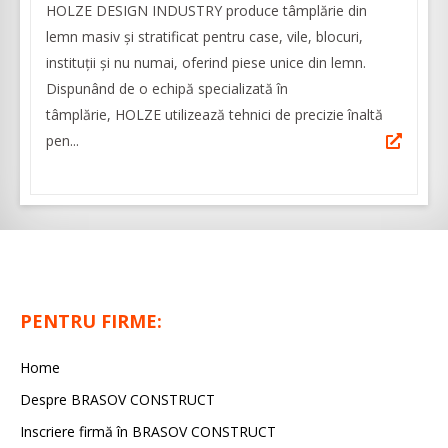
HOLZE DESIGN INDUSTRY produce tâmplărie din
lemn masiv și stratificat pentru case, vile, blocuri,
instituții și nu numai, oferind piese unice din lemn.
Dispunând de o echipă specializată în
tâmplărie, HOLZE utilizează tehnici de precizie înaltă
pen...
PENTRU FIRME:
Home
Despre BRASOV CONSTRUCT
Inscriere firmă în BRASOV CONSTRUCT