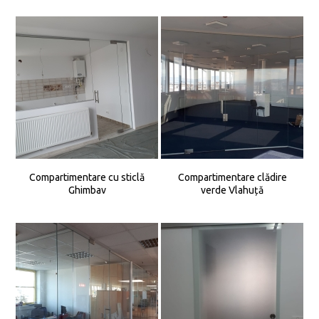
Compartimentare cu sticlă
Compartimentare clădire
Ghimbav
verde Vlahuță