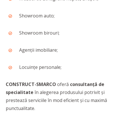
Showroom auto;
Showroom birouri;
Agenții imobiliare;
Locuințe personale;
CONSTRUCT-SMARCO
oferă
consultanță de
specialitate
în alegerea produsului potrivit și
prestează serviciile în mod eficient și cu maximă
punctualitate.