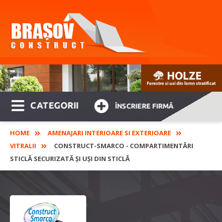
CATEGORII
ÎNSCRIERE FIRMĂ
HOME
AMENAJARI INTERIOARE SI EXTERIOARE
VITRALII
CONSTRUCT-SMARCO - COMPARTIMENTĂRI
STICLĂ SECURIZATĂ ȘI UȘI DIN STICLĂ