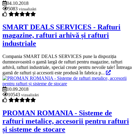
04.10.2018
5083
vizualizări
SMART DEALS SERVICES - Rafturi
magazine, rafturi arhivă și rafturi
industriale
Compania SMART DEALS SERVICES pune la dispoziția
dumneavoastră o gamă largă de rafturi pentru magazine, rafturi
arhivă, rafturi industriale, special create pentru nevoile tale! Întreaga
gamă de rafturi și accesorii este produsă în fabrica p...
10.09.2018
10543
vizualizări
PROMAN ROMANIA - Sisteme de
rafturi metalice, accesorii pentru rafturi
și sisteme de stocare