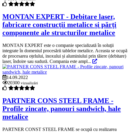
MONTAN EXPERT - Debitare laser,
fabricare construcții metalice și părți
componente ale structurilor metalice
MONTAN EXPERT este o companie specializată în soluţii
integrate în domeniul procesării tablelor metalice. Aceasta se ocupă
de procesarea oțelului, inoxului și aluminiului prin tăiere (debitare)
laser, îndoire sau sudură. Compania este ampl...
14.09.2022
20300
vizualizări
PARTNER CONS STEEL FRAME -
Profile zincate, panouri sandwich, hale
metalice
PARTNER CONST STEEL FRAME se ocupă cu realizarea