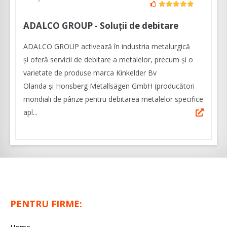
ADALCO GROUP - Soluții de debitare
ADALCO GROUP activează în industria metalurgică
și oferă servicii de debitare a metalelor, precum și o
varietate de produse marca Kinkelder Bv
Olanda și Honsberg Metallsägen GmbH (producători
mondiali de pânze pentru debitarea metalelor specifice
apl...
PENTRU FIRME: