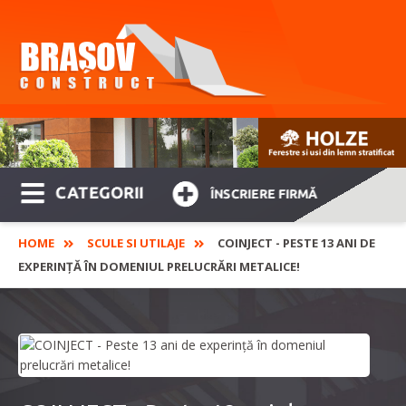
CATEGORII
ÎNSCRIERE FIRMĂ
HOME
SCULE SI UTILAJE
COINJECT - PESTE 13 ANI DE
EXPERINȚĂ ÎN DOMENIUL PRELUCRĂRI METALICE!