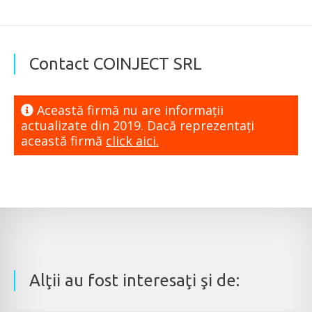
Contact COINJECT SRL
Această firmă nu are informaţii
actualizate din 2019. Dacă reprezentaţi
această firmă
click aici.
Alţii au fost interesaţi şi de: