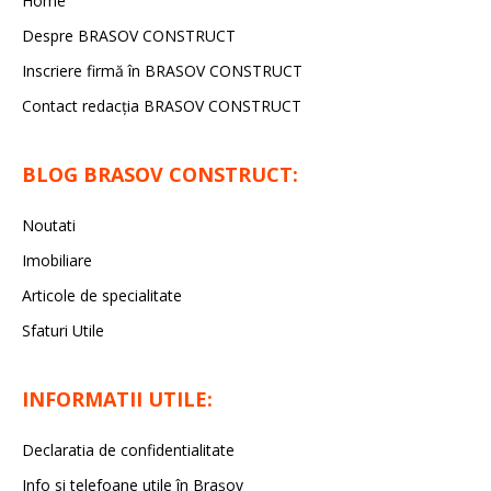
Home
Despre BRASOV CONSTRUCT
Inscriere firmă în BRASOV CONSTRUCT
Contact redacţia BRASOV CONSTRUCT
BLOG BRASOV CONSTRUCT:
Noutati
Imobiliare
Articole de specialitate
Sfaturi Utile
INFORMATII UTILE:
Declaratia de confidentialitate
Info si telefoane utile în Braşov