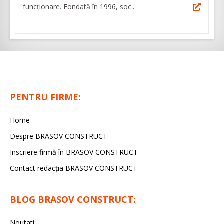
funcționare. Fondată în 1996, soc...
PENTRU FIRME:
Home
Despre BRASOV CONSTRUCT
Inscriere firmă în BRASOV CONSTRUCT
Contact redacţia BRASOV CONSTRUCT
BLOG BRASOV CONSTRUCT:
Noutati