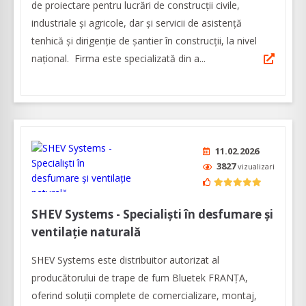
de proiectare pentru lucrări de construcții civile,
industriale și agricole, dar şi servicii de asistenţă
tenhică şi dirigenţie de şantier în construcţii, la nivel
naţional. Firma este specializată din a...
11.02.2026
3827
vizualizari
SHEV Systems - Specialiști în desfumare și
ventilație naturală
SHEV Systems este distribuitor autorizat al
producătorului de trape de fum Bluetek FRANȚA,
oferind soluții complete de comercializare, montaj,