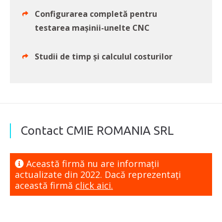
Configurarea completă pentru
testarea mașinii-unelte CNC
Studii de timp și calculul costurilor
Contact CMIE ROMANIA SRL
Această firmă nu are informaţii
actualizate din 2022. Dacă reprezentaţi
această firmă
click aici.