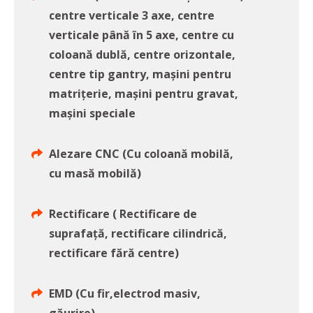
centre verticale 3 axe, centre
verticale până în 5 axe, centre cu
coloană dublă, centre orizontale,
centre tip gantry, mașini pentru
matrițerie, mașini pentru gravat,
mașini speciale
Alezare CNC (Cu coloană mobilă,
cu masă mobilă)
Rectificare ( Rectificare de
suprafață, rectificare cilindrică,
rectificare fără centre)
EMD (Cu fir,electrod masiv,