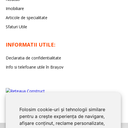
Imobiliare
Articole de specialitate
Sfaturi Utile
INFORMATII UTILE:
Declaratia de confidentialitate
Info si telefoane utile în Braşov
Folosim cookie-uri și tehnologii similare
pentru a crește experiența de navigare,
afișare conținut, reclame personalizate,