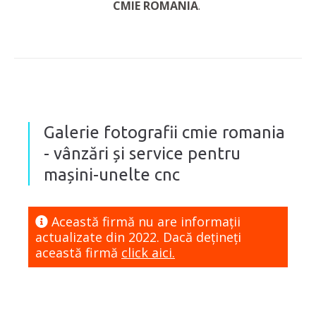
CMIE ROMANIA
.
Galerie fotografii cmie romania
- vânzări și service pentru
mașini-unelte cnc
Această firmă nu are informaţii
actualizate din 2022. Dacă dețineți
această firmă
click aici.