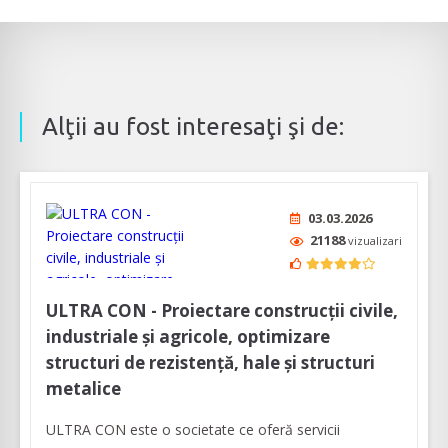
Alţii au fost interesaţi şi de:
03.03.2026
21188
vizualizari
ULTRA CON - Proiectare construcții civile,
industriale și agricole, optimizare
structuri de rezistență, hale și structuri
metalice
ULTRA CON este o societate ce oferă servicii