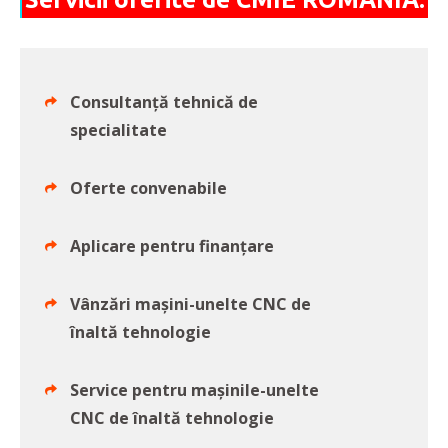
Consultanță tehnică de
specialitate
Oferte convenabile
Aplicare pentru finanțare
Vânzări mașini-unelte CNC de
înaltă tehnologie
Service pentru mașinile-unelte
CNC de înaltă tehnologie