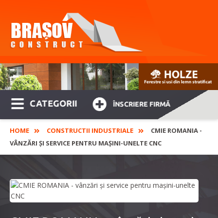
CATEGORII
ÎNSCRIERE FIRMĂ
HOME
CONSTRUCTII INDUSTRIALE
CMIE ROMANIA -
VÂNZĂRI ȘI SERVICE PENTRU MAȘINI-UNELTE CNC