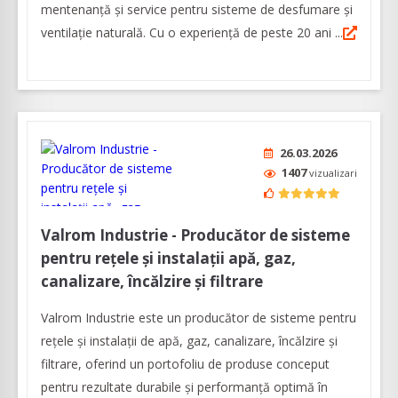
mentenanță și service pentru sisteme de desfumare și
ventilație naturală. Cu o experiență de peste 20 ani ...
26.03.2026
1407
vizualizari
Valrom Industrie - Producător de sisteme
pentru rețele și instalații apă, gaz,
canalizare, încălzire și filtrare
Valrom Industrie este un producător de sisteme pentru
rețele și instalații de apă, gaz, canalizare, încălzire și
filtrare, oferind un portofoliu de produse conceput
pentru rezultate durabile și performanță optimă în