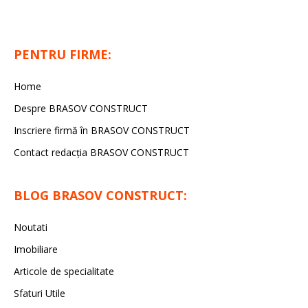
PENTRU FIRME:
Home
Despre BRASOV CONSTRUCT
Inscriere firmă în BRASOV CONSTRUCT
Contact redacţia BRASOV CONSTRUCT
BLOG BRASOV CONSTRUCT:
Noutati
Imobiliare
Articole de specialitate
Sfaturi Utile