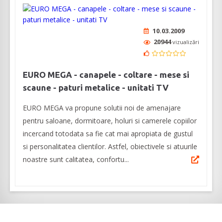
10.03.2009
20944
vizualizări
EURO MEGA - canapele - coltare - mese si
scaune - paturi metalice - unitati TV
EURO MEGA va propune solutii noi de amenajare
pentru saloane, dormitoare, holuri si camerele copiilor
incercand totodata sa fie cat mai apropiata de gustul
si personalitatea clientilor. Astfel, obiectivele si atuurile
noastre sunt calitatea, confortu...