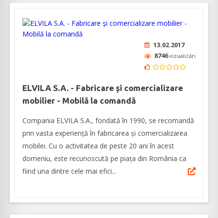
13.02.2017
8746
vizualizări
ELVILA S.A. - Fabricare și comercializare
mobilier - Mobilă la comandă
Compania ELVILA S.A., fondată în 1990, se recomandă
prin vasta experiență în fabricarea și comercializarea
mobilei. Cu o activitatea de peste 20 ani în acest
domeniu, este recunoscută pe piața din România ca
fiind una dintre cele mai efici...