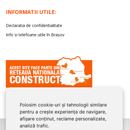
INFORMATII UTILE:
Declaratia de confidentialitate
Info si telefoane utile în Braşov
Folosim cookie-uri și tehnologii similare
pentru a crește experiența de navigare,
afișare conținut, reclame personalizate,
analiză trafic.