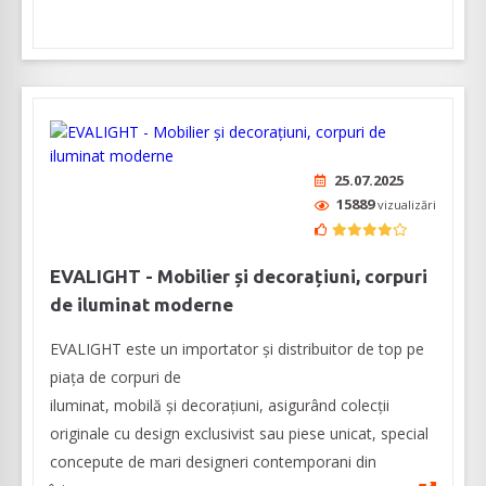
25.07.2025
15889
vizualizări
EVALIGHT - Mobilier și decorațiuni, corpuri
de iluminat moderne
EVALIGHT este un importator și distribuitor de top pe
piața de corpuri de
iluminat, mobilă și decorațiuni, asigurând colecții
originale cu design exclusivist sau piese unicat, special
concepute de mari designeri contemporani din