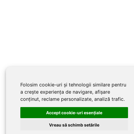
Folosim cookie-uri și tehnologii similare pentru
a crește experiența de navigare, afișare
conținut, reclame personalizate, analiză trafic.
Accept cookie-uri esenţiale
Vreau să schimb setările