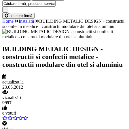
Înscriere firmă
Home
Instalatii
BUILDING METALIC DESIGN - constructii
si confectii metalice - constructii modulare din otel si aluminiu
BUILDING METALIC DESIGN -
constructii si confectii metalice -
constructii modulare din otel si aluminiu
actualizat la
23.05.2012
vizualizări
9957
voturi
0
status