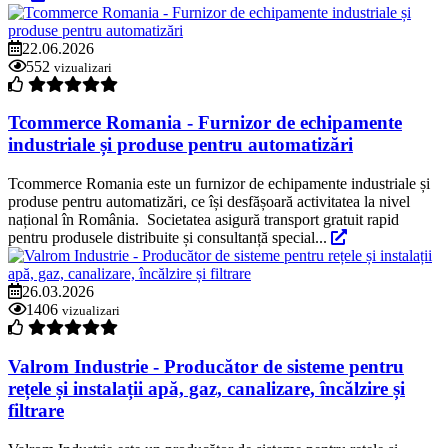
22.06.2026
552
vizualizari
Tcommerce Romania - Furnizor de echipamente
industriale și produse pentru automatizări
Tcommerce Romania este un furnizor de echipamente industriale și
produse pentru automatizări, ce își desfășoară activitatea la nivel
național în România. Societatea asigură transport gratuit rapid
pentru produsele distribuite și consultanță special...
26.03.2026
1406
vizualizari
Valrom Industrie - Producător de sisteme pentru
rețele și instalații apă, gaz, canalizare, încălzire și
filtrare