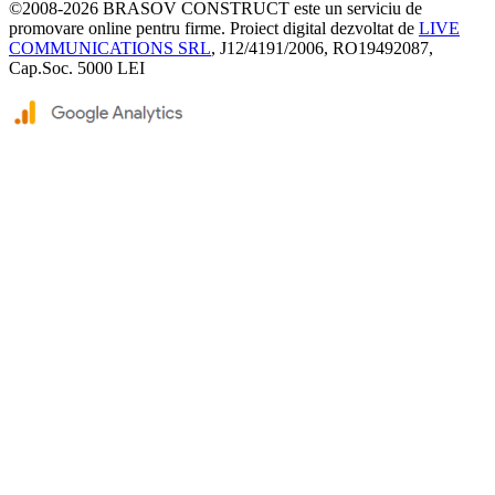
©2008-2026
BRASOV CONSTRUCT
este un serviciu de
promovare online pentru firme. Proiect digital dezvoltat de
LIVE
COMMUNICATIONS SRL
, J12/4191/2006, RO19492087,
Cap.Soc. 5000 LEI