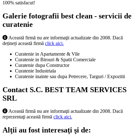
100% satisfacut!
Galerie fotografii best clean - servicii de
curatenie
Această firmă nu are informaţii actualizate din 2008. Dacă
dețineți această firmă
click aici.
Curatenie in Apartamente & Vile
Curatenie in Birouri & Spatii Comerciale
Curatenie dupa Constructor
Curatenie Industriala
Curatenie inainte sau dupa Petrecere, Targuri / Expozitii
Contact S.C. BEST TEAM SERVICES
SRL
Această firmă nu are informaţii actualizate din 2008. Dacă
reprezentaţi această firmă
click aici.
Alţii au fost interesaţi şi de: