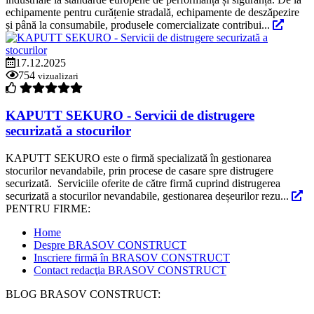
echipamente pentru curățenie stradală, echipamente de deszăpezire
și până la consumabile, produsele comercializate contribui...
17.12.2025
754
vizualizari
KAPUTT SEKURO - Servicii de distrugere
securizată a stocurilor
KAPUTT SEKURO este o firmă specializată în gestionarea
stocurilor nevandabile, prin procese de casare spre distrugere
securizată. Serviciile oferite de către firmă cuprind distrugerea
securizată a stocurilor nevandabile, gestionarea deșeurilor rezu...
PENTRU FIRME:
Home
Despre BRASOV CONSTRUCT
Inscriere firmă în BRASOV CONSTRUCT
Contact redacţia BRASOV CONSTRUCT
BLOG BRASOV CONSTRUCT: