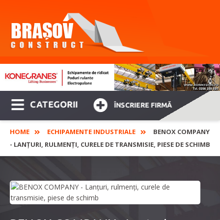
CATEGORII
ÎNSCRIERE FIRMĂ
HOME
ECHIPAMENTE INDUSTRIALE
BENOX COMPANY
- LANȚURI, RULMENȚI, CURELE DE TRANSMISIE, PIESE DE SCHIMB