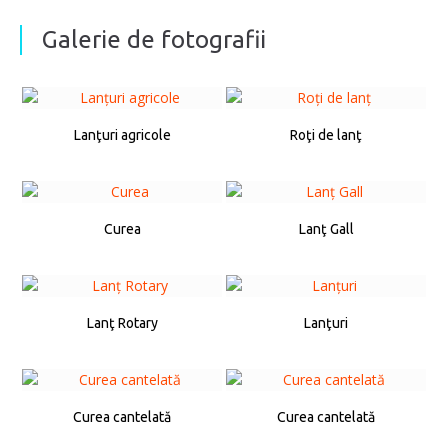
Galerie de fotografii
Lanţuri agricole
Roţi de lanţ
Curea
Lanţ Gall
Lanţ Rotary
Lanţuri
Curea cantelată
Curea cantelată