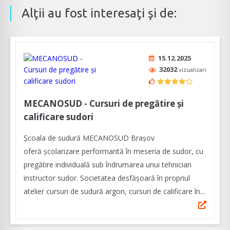
Alţii au fost interesaţi şi de:
15.12.2025
32032
vizualizari
MECANOSUD - Cursuri de pregătire și
calificare sudori
Școala de sudură MECANOSUD Braşov
oferă şcolarizare performantă în meseria de sudor, cu
pregătire individuală sub îndrumarea unui tehnician
instructor sudor. Societatea desfășoară în propriul
atelier cursuri de sudură argon, cursuri de calificare în...