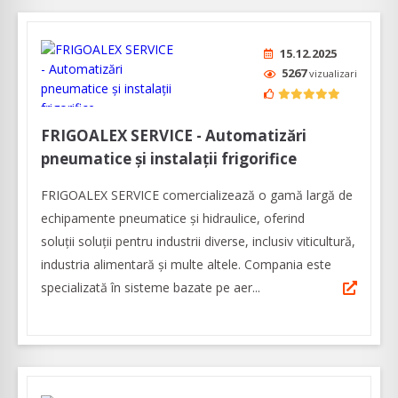
15.12.2025
5267
vizualizari
FRIGOALEX SERVICE - Automatizări
pneumatice și instalații frigorifice
FRIGOALEX SERVICE comercializează o gamă largă de
echipamente pneumatice și hidraulice, oferind
soluţii soluții pentru industrii diverse, inclusiv viticultură,
industria alimentară și multe altele. Compania este
specializată în sisteme bazate pe aer...