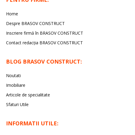
Home
Despre BRASOV CONSTRUCT
Inscriere firmă în BRASOV CONSTRUCT
Contact redacţia BRASOV CONSTRUCT
BLOG BRASOV CONSTRUCT:
Noutati
Imobiliare
Articole de specialitate
Sfaturi Utile
INFORMATII UTILE: