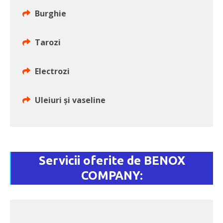
Burghie
Tarozi
Electrozi
Uleiuri și vaseline
Servicii oferite de BENOX
COMPANY: