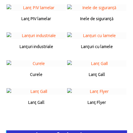
Lanţ PIV lamelar
Inele de siguranţă
Lanţuri industriale
Lanţuri cu lamele
Curele
Lanţ Gall
Lanţ Gall
Lanţ Flyer