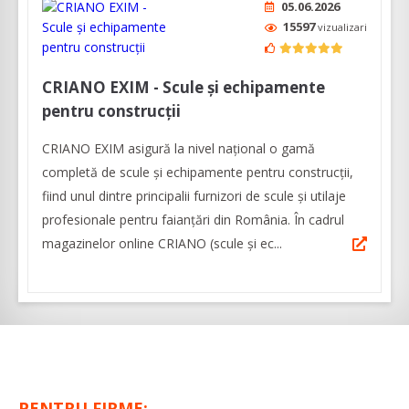
05.06.2026
15597
vizualizari
CRIANO EXIM - Scule și echipamente
pentru construcții
CRIANO EXIM asigură la nivel național o gamă
completă de scule și echipamente pentru construcții,
fiind unul dintre principalii furnizori de scule și utilaje
profesionale pentru faianțări din România. În cadrul
magazinelor online CRIANO (scule și ec...
PENTRU FIRME: