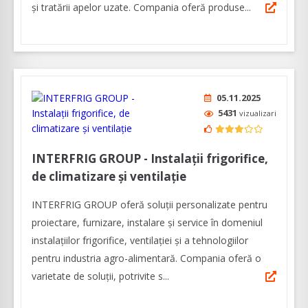
și tratării apelor uzate. Compania oferă produse...
05.11.2025
5431
vizualizari
INTERFRIG GROUP - Instalații frigorifice,
de climatizare și ventilație
INTERFRIG GROUP oferă soluții personalizate pentru
proiectare, furnizare, instalare şi service în domeniul
instalaţiilor frigorifice, ventilaţiei şi a tehnologiilor
pentru industria agro-alimentară. Compania oferă o
varietate de soluţii, potrivite s...