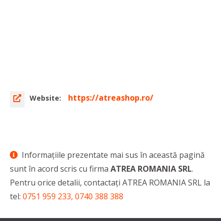
https://atreashop.ro/
Website:
Informaţiile prezentate mai sus în această pagină
sunt în acord scris cu firma
ATREA ROMANIA SRL
.
Pentru orice detalii, contactaţi ATREA ROMANIA SRL la
tel:
0751 959 233, 0740 388 388