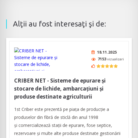
Alţii au fost interesaţi şi de:
18.11.2025
7153
vizualizari
CRIBER NET - Sisteme de epurare și
stocare de lichide, ambarcațiuni și
produse destinate agriculturii
1st Criber este prezentă pe piața de producție a
produselor din fibră de sticlă din anul 1998
și comercializează stații de epurare, fose septice,
rezervoare și multe alte produse destinate gestionării