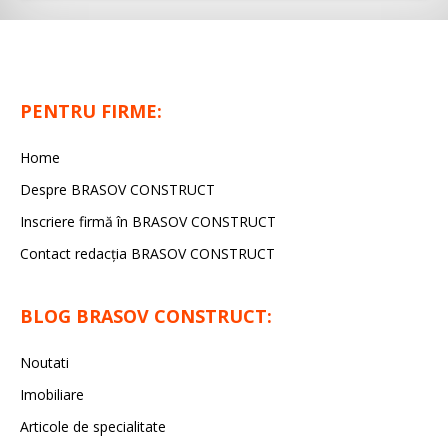
PENTRU FIRME:
Home
Despre BRASOV CONSTRUCT
Inscriere firmă în BRASOV CONSTRUCT
Contact redacţia BRASOV CONSTRUCT
BLOG BRASOV CONSTRUCT:
Noutati
Imobiliare
Articole de specialitate