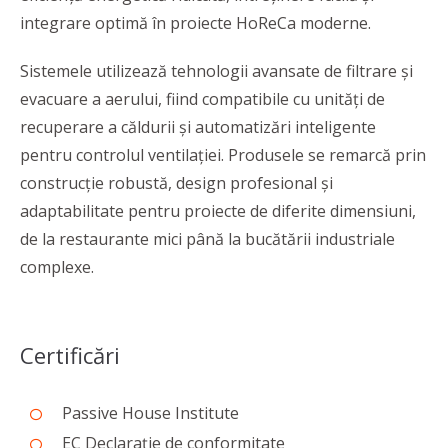
integrare optimă în proiecte HoReCa moderne.
Sistemele utilizează tehnologii avansate de filtrare și
evacuare a aerului, fiind compatibile cu unități de
recuperare a căldurii și automatizări inteligente
pentru controlul ventilației. Produsele se remarcă prin
construcție robustă, design profesional și
adaptabilitate pentru proiecte de diferite dimensiuni,
de la restaurante mici până la bucătării industriale
complexe.
Certificări
Passive House Institute
EC Declarație de conformitate