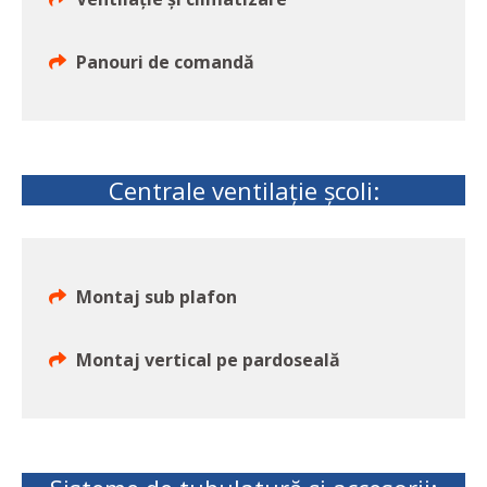
Panouri de comandă
Centrale ventilație școli:
Montaj sub plafon
Montaj vertical pe pardoseală