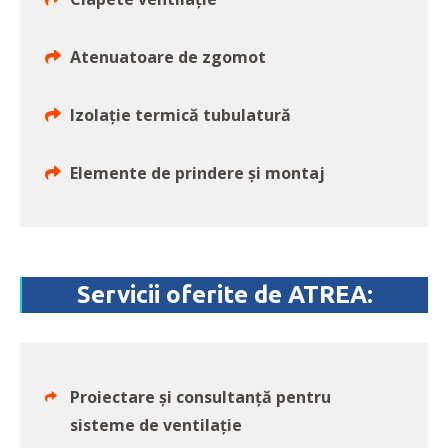
Atenuatoare de zgomot
Izolație termică tubulatură
Elemente de prindere și montaj
Servicii oferite de ATREA:
Proiectare și consultanță pentru
sisteme de ventilație