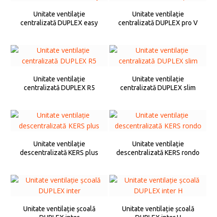
Unitate ventilație
Unitate ventilație
centralizată DUPLEX easy
centralizată DUPLEX pro V
Unitate ventilație
Unitate ventilație
centralizată DUPLEX R5
centralizată DUPLEX slim
Unitate ventilație
Unitate ventilație
descentralizată KERS plus
descentralizată KERS rondo
Unitate ventilație școală
Unitate ventilație școală