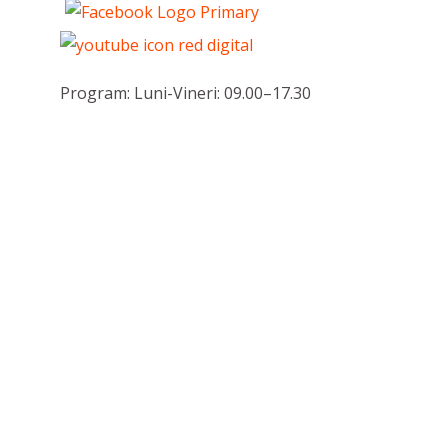
Program: Luni-Vineri: 09.00–17.30