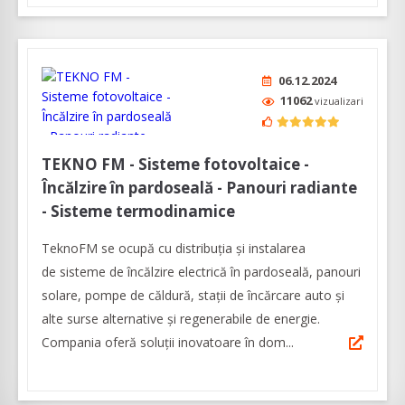
06.12.2024
11062
vizualizari
TEKNO FM - Sisteme fotovoltaice -
Încălzire în pardoseală - Panouri radiante
- Sisteme termodinamice
TeknoFM se ocupă cu distribuția și instalarea
de sisteme de încălzire electrică în pardoseală, panouri
solare, pompe de căldură, stații de încărcare auto și
alte surse alternative și regenerabile de energie.
Compania oferă soluții inovatoare în dom...