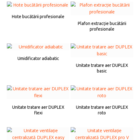
Hote bucătării profesionale
Plafon extracție bucătării
profesionale
Umidificator adiabatic
Unitate tratare aer DUPLEX
basic
Unitate tratare aer DUPLEX
Unitate tratare aer DUPLEX
flexi
roto