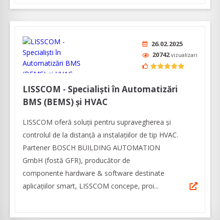
26.02.2025
20742
vizualizari
LISSCOM - Specialiști în Automatizări
BMS (BEMS) și HVAC
LISSCOM oferă soluții pentru supravegherea și
controlul de la distanță a instalațiilor de tip HVAC.
Partener BOSCH BUILDING AUTOMATION
GmbH (fostă GFR), producător de
componente hardware & software destinate
aplicațiilor smart, LISSCOM concepe, proi...