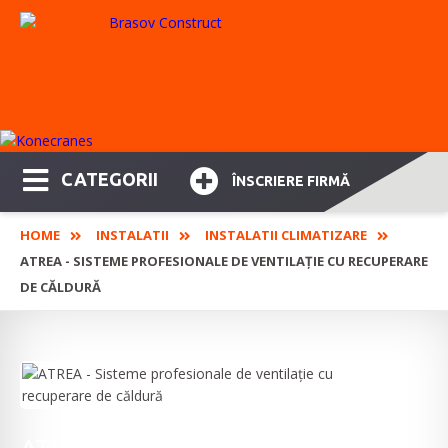
CATEGORII
ÎNSCRIERE FIRMĂ
HOME
INSTALATII
INSTALATII CLIMATIZARE
ATREA - SISTEME PROFESIONALE DE VENTILAȚIE CU RECUPERARE
DE CĂLDURĂ