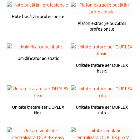
Hote bucătării profesionale
Plafon extracție bucătării
profesionale
Umidificator adiabatic
Unitate tratare aer DUPLEX
basic
Unitate tratare aer DUPLEX
Unitate tratare aer DUPLEX
flexi
roto