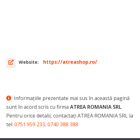
https://atreashop.ro/
Website:
Informaţiile prezentate mai sus în această pagină
sunt în acord scris cu firma
ATREA ROMANIA SRL
.
Pentru orice detalii, contactaţi ATREA ROMANIA SRL la
tel:
0751 959 233, 0740 388 388