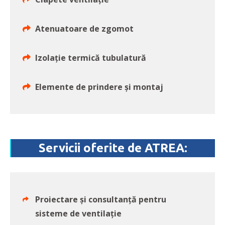
Atenuatoare de zgomot
Izolație termică tubulatură
Elemente de prindere și montaj
Servicii oferite de ATREA:
Proiectare și consultanță pentru
sisteme de ventilație