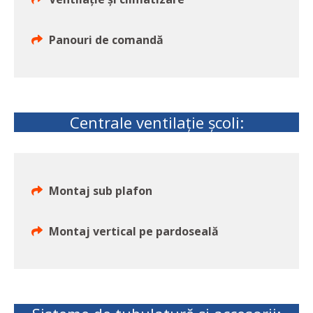
Panouri de comandă
Centrale ventilație școli:
Montaj sub plafon
Montaj vertical pe pardoseală