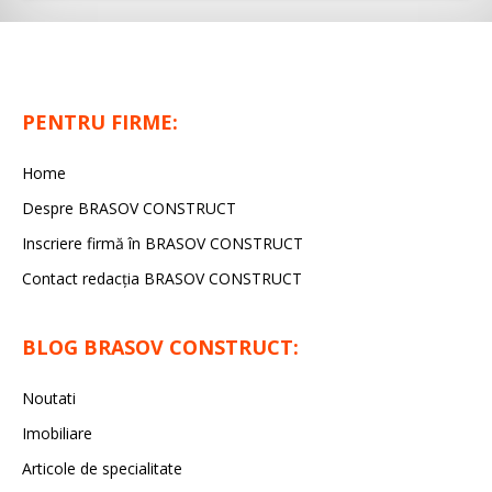
PENTRU FIRME:
Home
Despre BRASOV CONSTRUCT
Inscriere firmă în BRASOV CONSTRUCT
Contact redacţia BRASOV CONSTRUCT
BLOG BRASOV CONSTRUCT:
Noutati
Imobiliare
Articole de specialitate