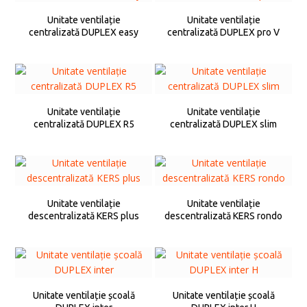
Unitate ventilație
Unitate ventilație
centralizată DUPLEX easy
centralizată DUPLEX pro V
Unitate ventilație
Unitate ventilație
centralizată DUPLEX R5
centralizată DUPLEX slim
Unitate ventilație
Unitate ventilație
descentralizată KERS plus
descentralizată KERS rondo
Unitate ventilație școală
Unitate ventilație școală