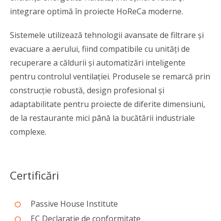
integrare optimă în proiecte HoReCa moderne.
Sistemele utilizează tehnologii avansate de filtrare și
evacuare a aerului, fiind compatibile cu unități de
recuperare a căldurii și automatizări inteligente
pentru controlul ventilației. Produsele se remarcă prin
construcție robustă, design profesional și
adaptabilitate pentru proiecte de diferite dimensiuni,
de la restaurante mici până la bucătării industriale
complexe.
Certificări
Passive House Institute
EC Declarație de conformitate