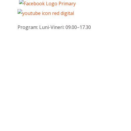
Program: Luni-Vineri: 09.00–17.30