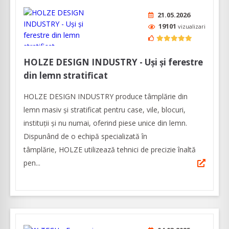
21.05.2026
19101
vizualizari
HOLZE DESIGN INDUSTRY - Uși și ferestre
din lemn stratificat
HOLZE DESIGN INDUSTRY produce tâmplărie din
lemn masiv și stratificat pentru case, vile, blocuri,
instituții și nu numai, oferind piese unice din lemn.
Dispunând de o echipă specializată în
tâmplărie, HOLZE utilizează tehnici de precizie înaltă
pen...