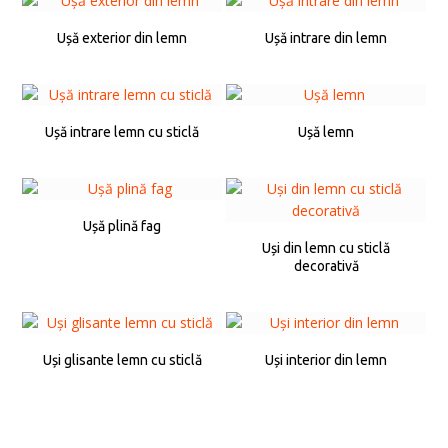
Ușă exterior din lemn
Ușă intrare din lemn
Ușă intrare lemn cu sticlă
Ușă lemn
Ușă plină fag
Uși din lemn cu sticlă
decorativă
Uși glisante lemn cu sticlă
Uși interior din lemn