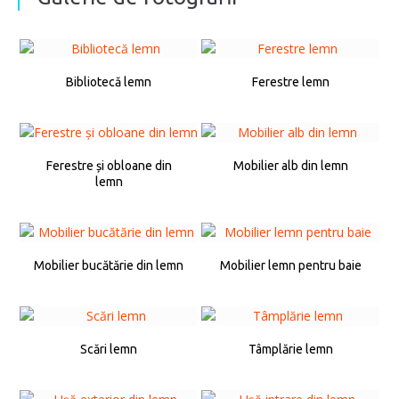
Bibliotecă lemn
Ferestre lemn
Ferestre și obloane din
Mobilier alb din lemn
lemn
Mobilier bucătărie din lemn
Mobilier lemn pentru baie
Scări lemn
Tâmplărie lemn