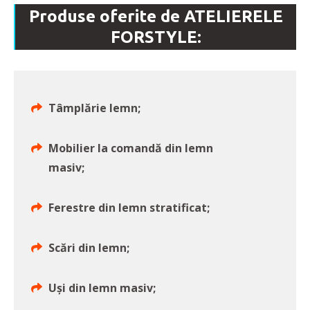
Produse oferite de ATELIERELE
FORSTYLE:
Tâmplărie lemn;
Mobilier la comandă din lemn
masiv;
Ferestre din lemn stratificat;
Scări din lemn;
Uşi din lemn masiv;