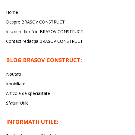
Home
Despre BRASOV CONSTRUCT
Inscriere firmă în BRASOV CONSTRUCT
Contact redacţia BRASOV CONSTRUCT
BLOG BRASOV CONSTRUCT:
Noutati
Imobiliare
Articole de specialitate
Sfaturi Utile
INFORMATII UTILE: