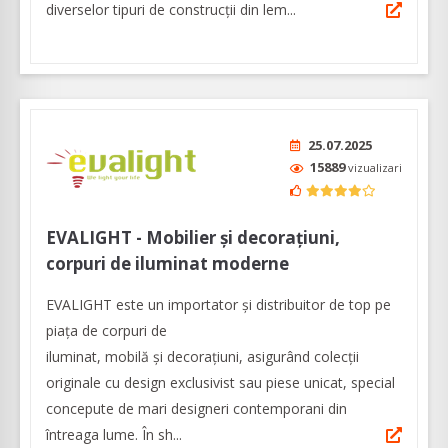
diverselor tipuri de construcții din lem...
25.07.2025
15889
vizualizari
EVALIGHT - Mobilier și decorațiuni,
corpuri de iluminat moderne
EVALIGHT este un importator și distribuitor de top pe
piața de corpuri de
iluminat, mobilă și decorațiuni, asigurând colecții
originale cu design exclusivist sau piese unicat, special
concepute de mari designeri contemporani din
întreaga lume. În sh...