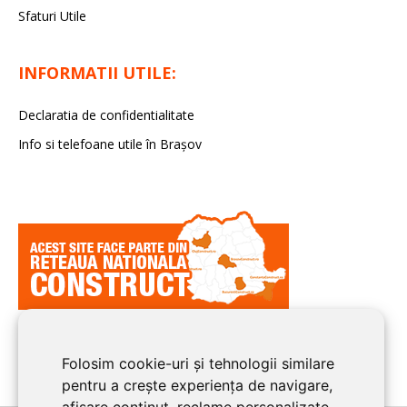
Sfaturi Utile
INFORMATII UTILE:
Declaratia de confidentialitate
Info si telefoane utile în Braşov
Folosim cookie-uri și tehnologii similare
pentru a crește experiența de navigare,