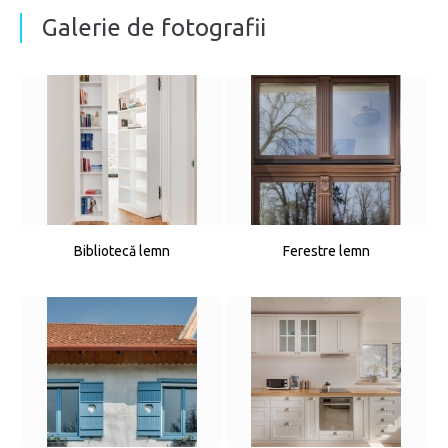
Galerie de fotografii
Bibliotecă lemn
Ferestre lemn