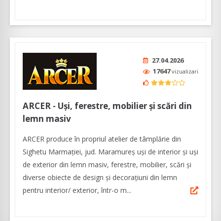
27.04.2026
17647
vizualizari
ARCER - Uși, ferestre, mobilier și scări din
lemn masiv
ARCER produce în propriul atelier de tâmplărie din
Sighetu Marmației, jud. Maramureș uși de interior și uși
de exterior din lemn masiv, ferestre, mobilier, scări și
diverse obiecte de design și decorațiuni din lemn
pentru interior/ exterior, într-o m...