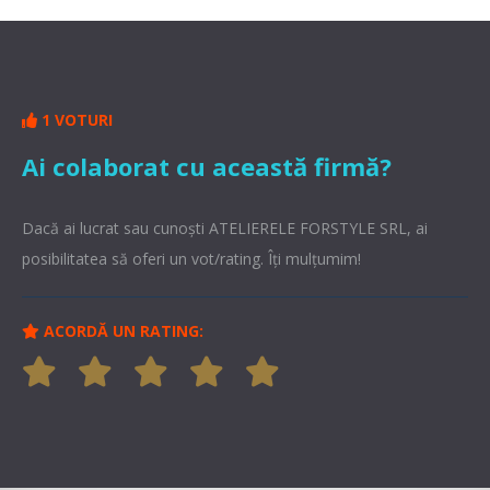
1 VOTURI
Ai colaborat cu această firmă?
Dacă ai lucrat sau cunoşti ATELIERELE FORSTYLE SRL, ai
posibilitatea să oferi un vot/rating. Îți mulțumim!
ACORDĂ UN RATING: