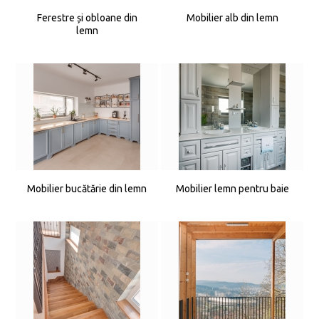
Ferestre și obloane din
Mobilier alb din lemn
lemn
Mobilier bucătărie din lemn
Mobilier lemn pentru baie