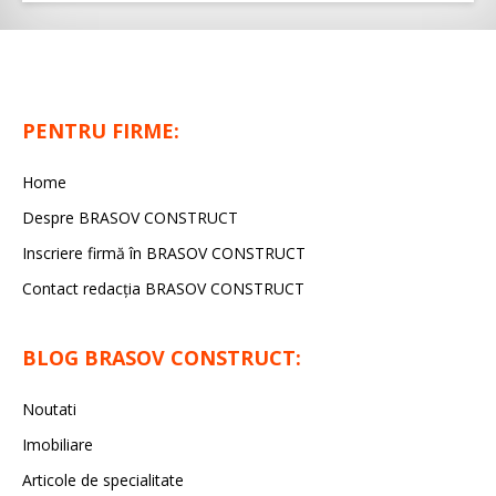
PENTRU FIRME:
Home
Despre BRASOV CONSTRUCT
Inscriere firmă în BRASOV CONSTRUCT
Contact redacţia BRASOV CONSTRUCT
BLOG BRASOV CONSTRUCT:
Noutati
Imobiliare
Articole de specialitate