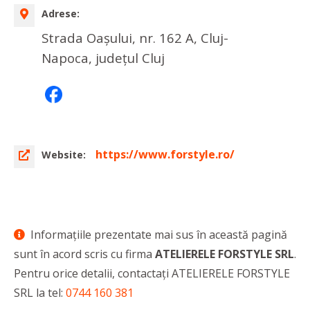
Adrese:
Strada Oașului, nr. 162 A, Cluj-
Napoca, județul Cluj
https://www.forstyle.ro/
Website:
Informaţiile prezentate mai sus în această pagină
sunt în acord scris cu firma
ATELIERELE FORSTYLE SRL
.
Pentru orice detalii, contactaţi ATELIERELE FORSTYLE
SRL la tel:
0744 160 381