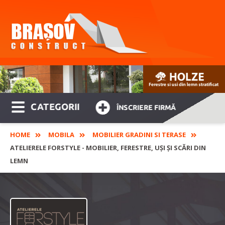
CATEGORII
ÎNSCRIERE FIRMĂ
HOME
MOBILA
MOBILIER GRADINI SI TERASE
ATELIERELE FORSTYLE - MOBILIER, FERESTRE, UȘI ȘI SCĂRI DIN
LEMN