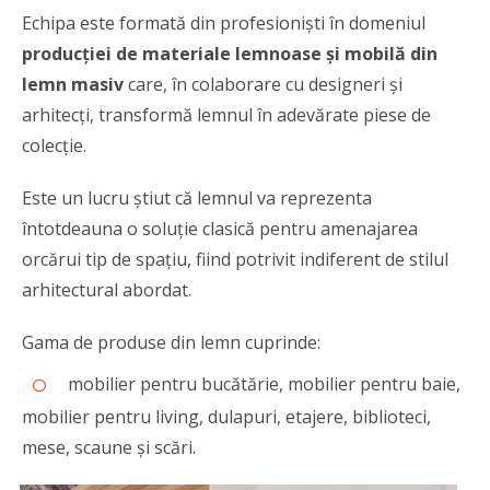
Echipa este formată din profesioniști în domeniul
producției de materiale lemnoase și mobilă din
lemn masiv
care, în colaborare cu designeri și
arhitecți, transformă lemnul în adevărate piese de
colecţie.
Este un lucru știut că lemnul va reprezenta
întotdeauna o soluție clasică pentru amenajarea
orcărui tip de spațiu, fiind potrivit indiferent de stilul
arhitectural abordat.
Gama de produse din lemn cuprinde:
mobilier pentru bucătărie, mobilier pentru baie,
mobilier pentru living, dulapuri, etajere, biblioteci,
mese, scaune și scări.