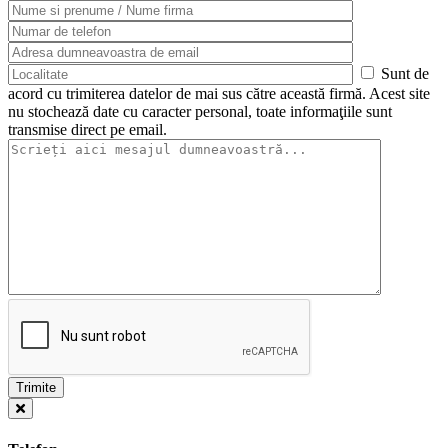
Sunt de
acord cu trimiterea datelor de mai sus către această firmă. Acest site
nu stochează date cu caracter personal, toate informaţiile sunt
transmise direct pe email.