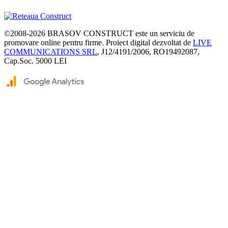
©2008-2026
BRASOV CONSTRUCT
este un serviciu de
promovare online pentru firme. Proiect digital dezvoltat de
LIVE
COMMUNICATIONS SRL
, J12/4191/2006, RO19492087,
Cap.Soc. 5000 LEI