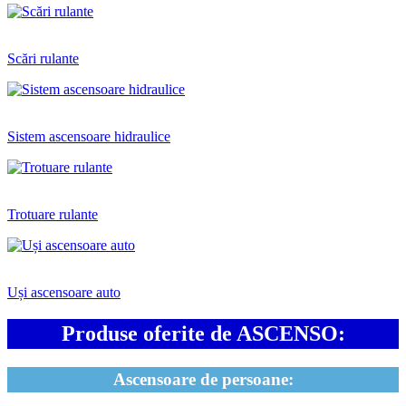
Scări rulante
Sistem ascensoare hidraulice
Trotuare rulante
Uși ascensoare auto
Produse oferite de ASCENSO:
Ascensoare de persoane: