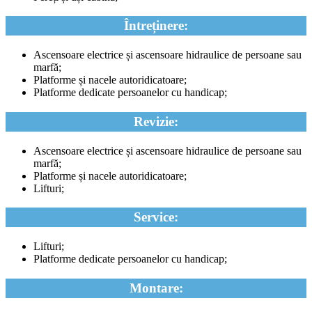
Întreținere:
Ascensoare electrice și ascensoare hidraulice de persoane sau
marfă;
Platforme și nacele autoridicatoare;
Platforme dedicate persoanelor cu handicap;
Revizie:
Ascensoare electrice și ascensoare hidraulice de persoane sau
marfă;
Platforme și nacele autoridicatoare;
Lifturi;
Service:
Lifturi;
Platforme dedicate persoanelor cu handicap;
Montare: