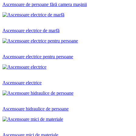
Ascensoare de persoane fără camera mașinii
Ascensoare electrice de marfă
Ascensoare electrice pentru persoane
Ascensoare electrice
Ascensoare hidraulice de persoane
Ascensoare mici de materiale