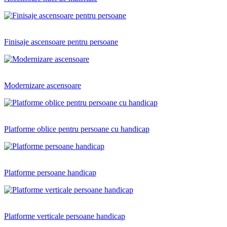
Finisaje ascensoare pentru persoane
Modernizare ascensoare
Platforme oblice pentru persoane cu handicap
Platforme persoane handicap
Platforme verticale persoane handicap